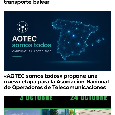
transporte balear
«AOTEC somos todos» propone una
nueva etapa para la Asociación Nacional
de Operadores de Telecomunicaciones