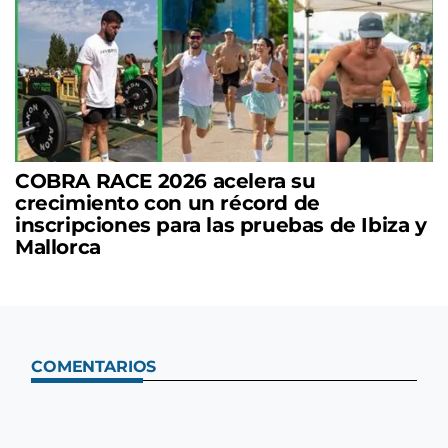
COBRA RACE 2026 acelera su
crecimiento con un récord de
inscripciones para las pruebas de Ibiza y
Mallorca
COMENTARIOS