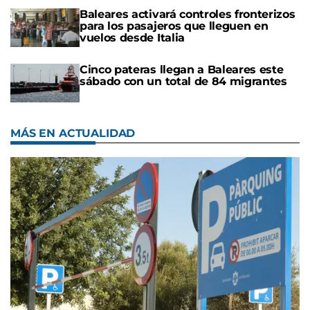
Baleares activará controles fronterizos
para los pasajeros que lleguen en
vuelos desde Italia
Cinco pateras llegan a Baleares este
sábado con un total de 84 migrantes
MÁS EN ACTUALIDAD