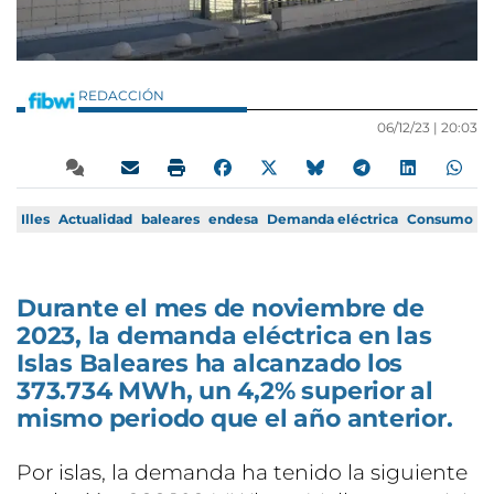
REDACCIÓN
06/12/23 |
20:03
Illes
Actualidad
baleares
endesa
Demanda eléctrica
Consumo
Durante el mes de noviembre de
2023, la demanda eléctrica en las
Islas Baleares ha alcanzado los
373.734 MWh, un 4,2% superior al
mismo periodo que el año anterior.
Por islas, la demanda ha tenido la siguiente