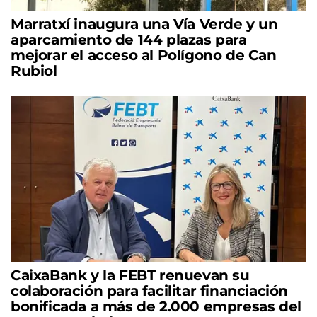
Marratxí inaugura una Vía Verde y un
aparcamiento de 144 plazas para
mejorar el acceso al Polígono de Can
Rubiol
CaixaBank y la FEBT renuevan su
colaboración para facilitar financiación
bonificada a más de 2.000 empresas del