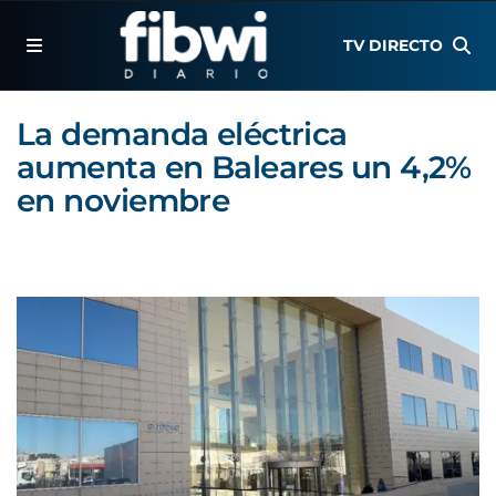
TV DIRECTO
La demanda eléctrica
aumenta en Baleares un 4,2%
en noviembre