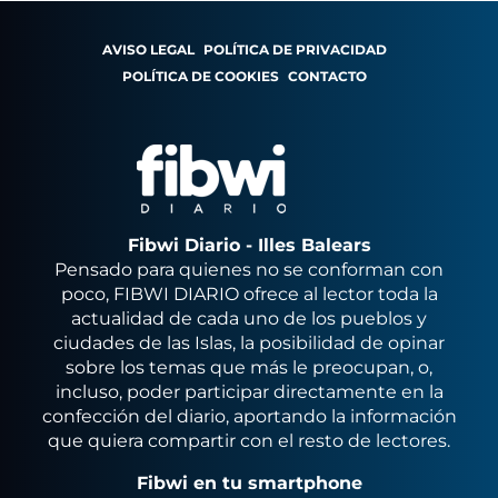
AVISO LEGAL
POLÍTICA DE PRIVACIDAD
POLÍTICA DE COOKIES
CONTACTO
Fibwi Diario - Illes Balears
Pensado para quienes no se conforman con
poco, FIBWI DIARIO ofrece al lector toda la
actualidad de cada uno de los pueblos y
ciudades de las Islas, la posibilidad de opinar
sobre los temas que más le preocupan, o,
incluso, poder participar directamente en la
confección del diario, aportando la información
que quiera compartir con el resto de lectores.
Fibwi en tu smartphone