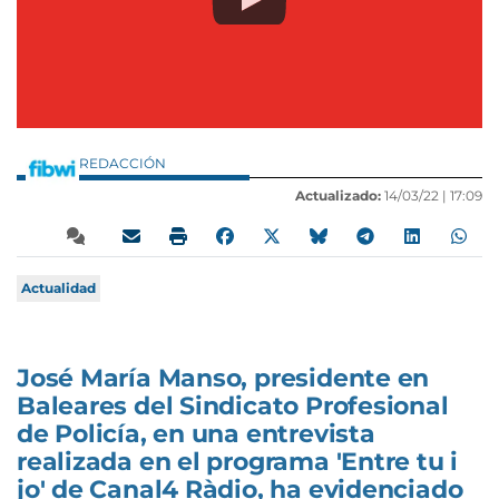
REDACCIÓN
Actualizado:
14/03/22 |
17:09
Actualidad
José María Manso, presidente en
Baleares del Sindicato Profesional
de Policía, en una entrevista
realizada en el programa 'Entre tu i
jo' de Canal4 Ràdio, ha evidenciado