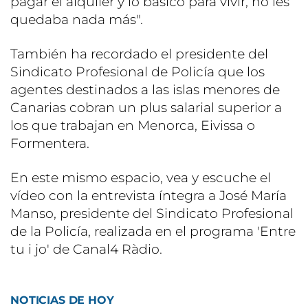
pagar el alquiler y lo básico para vivir, no les
quedaba nada más".
También ha recordado el presidente del
Sindicato Profesional de Policía que los
agentes destinados a las islas menores de
Canarias cobran un plus salarial superior a
los que trabajan en Menorca, Eivissa o
Formentera.
En este mismo espacio, vea y escuche el
vídeo con la entrevista íntegra a José María
Manso, presidente del Sindicato Profesional
de la Policía, realizada en el programa 'Entre
tu i jo' de Canal4 Ràdio.
NOTICIAS DE HOY