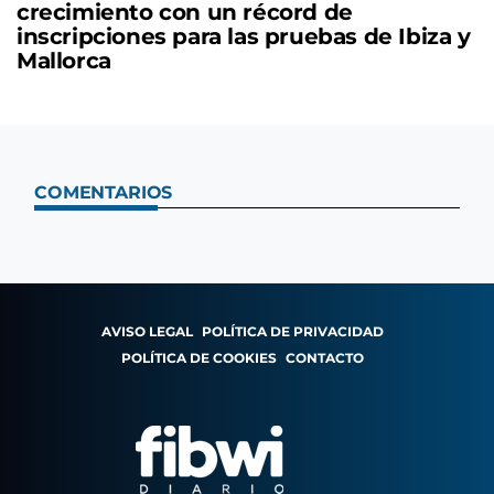
crecimiento con un récord de
inscripciones para las pruebas de Ibiza y
Mallorca
COMENTARIOS
AVISO LEGAL
POLÍTICA DE PRIVACIDAD
POLÍTICA DE COOKIES
CONTACTO