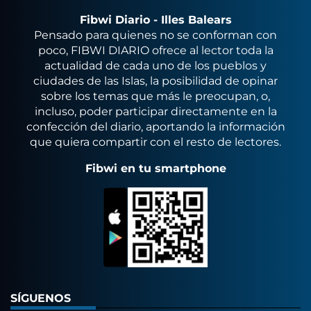
Fibwi Diario - Illes Balears
Pensado para quienes no se conforman con
poco, FIBWI DIARIO ofrece al lector toda la
actualidad de cada uno de los pueblos y
ciudades de las Islas, la posibilidad de opinar
sobre los temas que más le preocupan, o,
incluso, poder participar directamente en la
confección del diario, aportando la información
que quiera compartir con el resto de lectores.
Fibwi en tu smartphone
SÍGUENOS