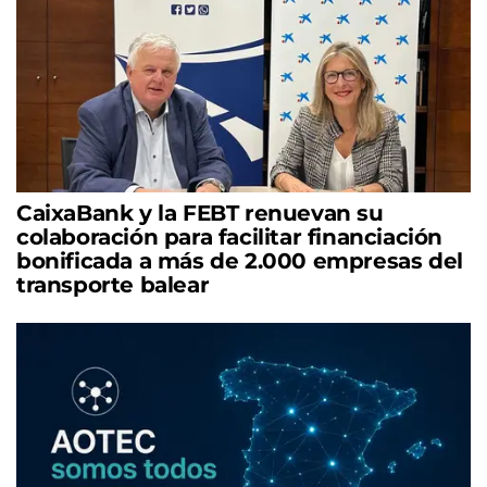
CaixaBank y la FEBT renuevan su
colaboración para facilitar financiación
bonificada a más de 2.000 empresas del
transporte balear