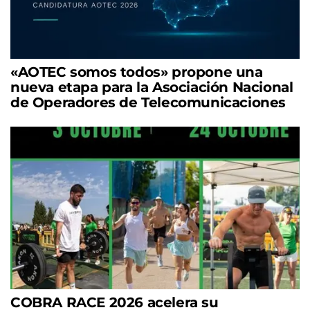
«AOTEC somos todos» propone una
nueva etapa para la Asociación Nacional
de Operadores de Telecomunicaciones
COBRA RACE 2026 acelera su