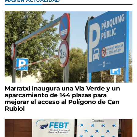
MÁS EN ACTUALIDAD
Marratxí inaugura una Vía Verde y un
aparcamiento de 144 plazas para
mejorar el acceso al Polígono de Can
Rubiol