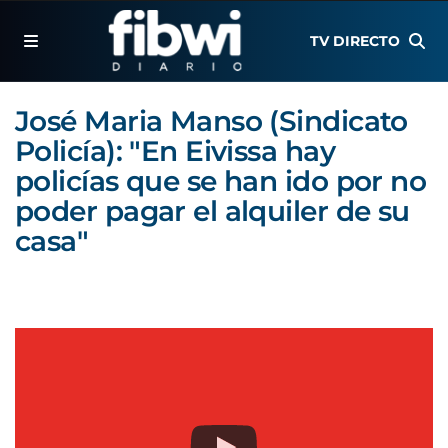
TV DIRECTO
José Maria Manso (Sindicato
Policía): "En Eivissa hay
policías que se han ido por no
poder pagar el alquiler de su
casa"