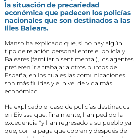
la situación de precariedad
económica que padecen los policías
nacionales que son destinados a las
Illes Balears.
Manso ha explicado que, si no hay algún
tipo de relación personal entre el policía y
Baleares (familiar o sentimental), los agentes
prefieren ir a trabajar a otros puntos de
España, en los cuales las comunicaciones
son más fluidas y el nivel de vida más
económico.
Ha explicado el caso de policías destinados
en Eivissa que, finalmente, han pedido la
excedencia "y han regresado a su pueblo ya
que, con la paga que cobran y después de