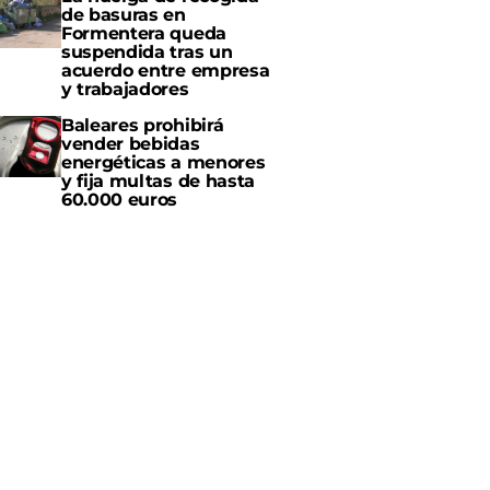
de basuras en
Formentera queda
suspendida tras un
acuerdo entre empresa
y trabajadores
Baleares prohibirá
vender bebidas
energéticas a menores
y fija multas de hasta
60.000 euros