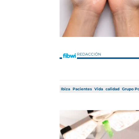
REDACCIÓN
Ibiza
Pacientes
Vida
calidad
Grupo Po