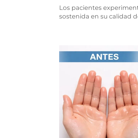
Los pacientes experimen
sostenida en su calidad d