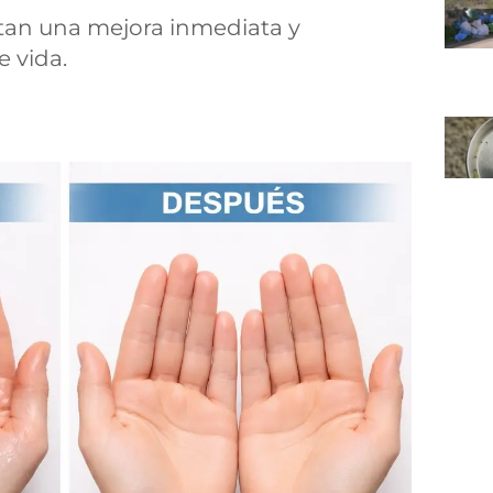
tan una mejora inmediata y
e vida.