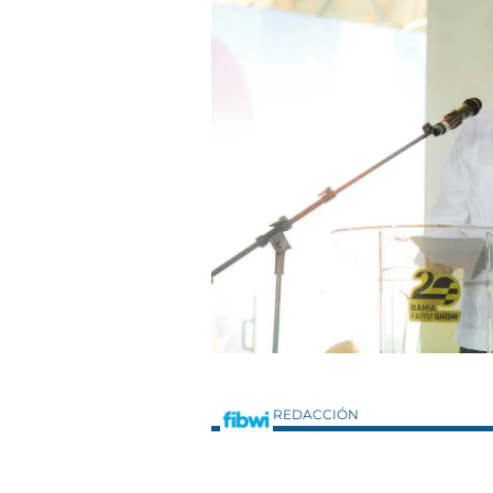
REDACCIÓN