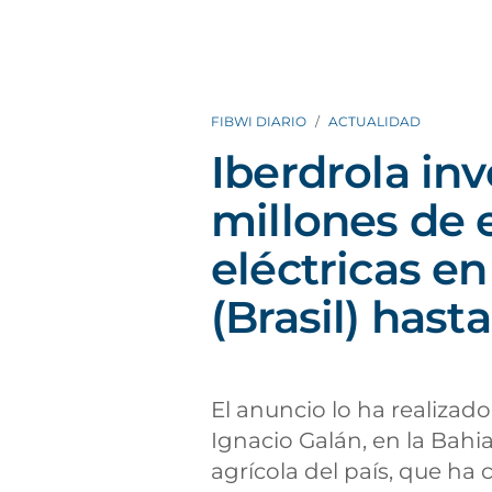
FIBWI DIARIO
ACTUALIDAD
Iberdrola inv
millones de 
eléctricas en
(Brasil) hast
El anuncio lo ha realizado
Ignacio Galán, en la Bahia
agrícola del país, que ha