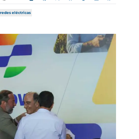
redes eléctricas