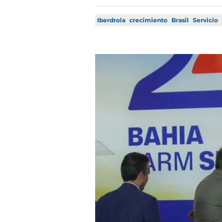
Iberdrola
crecimiento
Brasil
Servicio