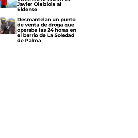
Javier Olaiziola al
Eldense
Desmantelan un punto
de venta de droga que
operaba las 24 horas en
el barrio de La Soledad
de Palma