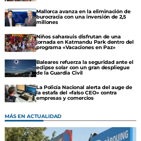
Mallorca avanza en la eliminación de
burocracia con una inversión de 2,5
millones
Niños saharauis disfrutan de una
jornada en Katmandu Park dentro del
programa «Vacaciones en Paz»
Baleares refuerza la seguridad ante el
eclipse solar con un gran despliegue
de la Guardia Civil
La Policía Nacional alerta del auge de
la estafa del «falso CEO» contra
empresas y comercios
MÁS EN ACTUALIDAD