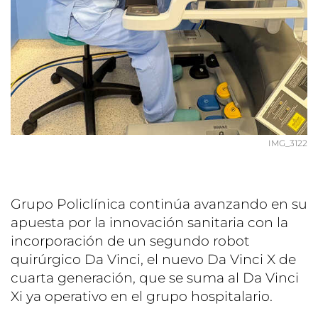
IMG_3122
Grupo Policlínica continúa avanzando en su
apuesta por la innovación sanitaria con la
incorporación de un segundo robot
quirúrgico Da Vinci, el nuevo Da Vinci X de
cuarta generación, que se suma al Da Vinci
Xi ya operativo en el grupo hospitalario.