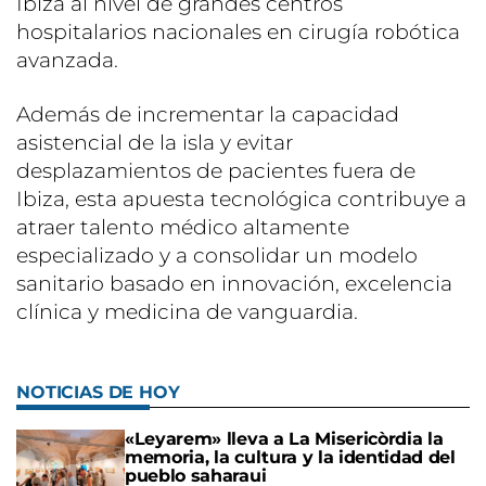
Ibiza al nivel de grandes centros
hospitalarios nacionales en cirugía robótica
avanzada.
Además de incrementar la capacidad
asistencial de la isla y evitar
desplazamientos de pacientes fuera de
Ibiza, esta apuesta tecnológica contribuye a
atraer talento médico altamente
especializado y a consolidar un modelo
sanitario basado en innovación, excelencia
clínica y medicina de vanguardia.
NOTICIAS DE HOY
«Leyarem» lleva a La Misericòrdia la
memoria, la cultura y la identidad del
pueblo saharaui