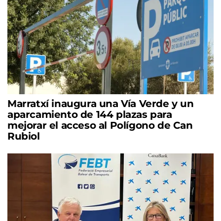
Marratxí inaugura una Vía Verde y un
aparcamiento de 144 plazas para
mejorar el acceso al Polígono de Can
Rubiol