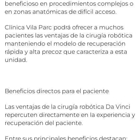
beneficioso en procedimientos complejos o
en zonas anatómicas de difícil acceso.
Clínica Vila Parc podrá ofrecer a muchos
pacientes las ventajas de la cirugía robótica
manteniendo el modelo de recuperación
rápida y alta precoz que caracteriza a esta
unidad.
Beneficios directos para el paciente
Las ventajas de la cirugía robótica Da Vinci
repercuten directamente en la experiencia y
recuperación del paciente.
Entre sus principales beneficios destacan: