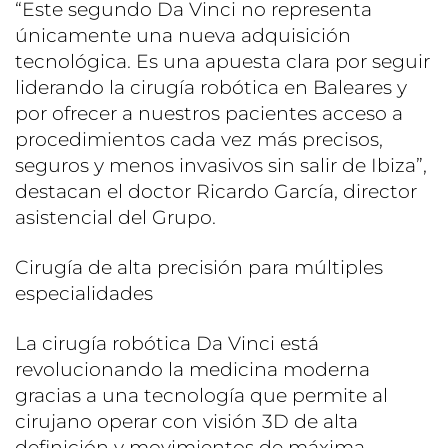
“Este segundo Da Vinci no representa
únicamente una nueva adquisición
tecnológica. Es una apuesta clara por seguir
liderando la cirugía robótica en Baleares y
por ofrecer a nuestros pacientes acceso a
procedimientos cada vez más precisos,
seguros y menos invasivos sin salir de Ibiza”,
destacan el doctor Ricardo García, director
asistencial del Grupo.
Cirugía de alta precisión para múltiples
especialidades
La cirugía robótica Da Vinci está
revolucionando la medicina moderna
gracias a una tecnología que permite al
cirujano operar con visión 3D de alta
definición y movimientos de máxima