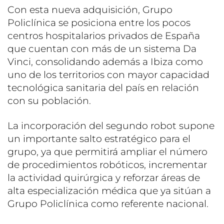
Con esta nueva adquisición, Grupo
Policlínica se posiciona entre los pocos
centros hospitalarios privados de España
que cuentan con más de un sistema Da
Vinci, consolidando además a Ibiza como
uno de los territorios con mayor capacidad
tecnológica sanitaria del país en relación
con su población.
La incorporación del segundo robot supone
un importante salto estratégico para el
grupo, ya que permitirá ampliar el número
de procedimientos robóticos, incrementar
la actividad quirúrgica y reforzar áreas de
alta especialización médica que ya sitúan a
Grupo Policlínica como referente nacional.