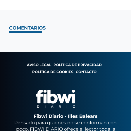
COMENTARIOS
AVISO LEGAL
POLÍTICA DE PRIVACIDAD
POLÍTICA DE COOKIES
CONTACTO
Fibwi Diario - Illes Balears
Pensado para quienes no se conforman con
poco, FIBWI DIARIO ofrece al lector toda la