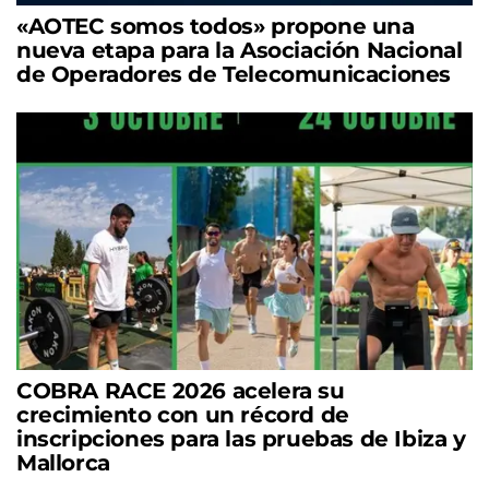
«AOTEC somos todos» propone una
nueva etapa para la Asociación Nacional
de Operadores de Telecomunicaciones
COBRA RACE 2026 acelera su
crecimiento con un récord de
inscripciones para las pruebas de Ibiza y
Mallorca