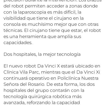
del robot permiten acceder a zonas donde
con la laparoscopia es más difícil, la
visibilidad que tiene el cirujano en la
consola es muchísimo mejor que con otras
técnicas. El cirujano tiene que estar, el robot
es una herramienta que amplía sus
capacidades.
Dos hospitales, la mejor tecnología
El nuevo robot Da Vinci X estará ubicado en
Clínica Vila Parc, mientras que el Da Vinci Xi
continuará operativo en Policlínica Nuestra
Señora del Rosario. De esta forma, los dos
hospitales del grupo contarán con la
tecnología quirúrgica robótica más
avanzada, reforzando la capacidad