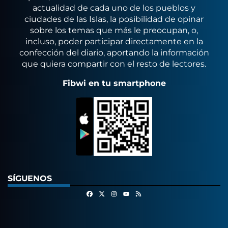
actualidad de cada uno de los pueblos y
ciudades de las Islas, la posibilidad de opinar
sobre los temas que más le preocupan, o,
incluso, poder participar directamente en la
confección del diario, aportando la información
que quiera compartir con el resto de lectores.
Fibwi en tu smartphone
SÍGUENOS
Facebook
X
Instagram
RSS
Youtube