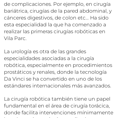
de complicaciones. Por ejemplo, en cirugía
bariátrica, cirugías de la pared abdominal, y
cánceres digestivos, de colon etc… Ha sido
esta especialidad la que ha comenzado a
realizar las primeras cirugías robóticas en
Vila Parc.
La urología es otra de las grandes
especialidades asociadas a la cirugía
robótica, especialmente en procedimientos
prostáticos y renales, donde la tecnología
Da Vinci se ha convertido en uno de los
estándares internacionales más avanzados.
La cirugía robótica también tiene un papel
fundamental en el área de cirugía torácica,
donde facilita intervenciones mínimamente