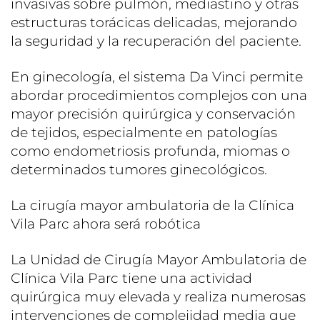
invasivas sobre pulmón, mediastino y otras
estructuras torácicas delicadas, mejorando
la seguridad y la recuperación del paciente.
En ginecología, el sistema Da Vinci permite
abordar procedimientos complejos con una
mayor precisión quirúrgica y conservación
de tejidos, especialmente en patologías
como endometriosis profunda, miomas o
determinados tumores ginecológicos.
La cirugía mayor ambulatoria de la Clínica
Vila Parc ahora será robótica
La Unidad de Cirugía Mayor Ambulatoria de
Clínica Vila Parc tiene una actividad
quirúrgica muy elevada y realiza numerosas
intervenciones de complejidad media que