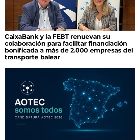
CaixaBank y la FEBT renuevan su
colaboración para facilitar financiación
bonificada a más de 2.000 empresas del
transporte balear