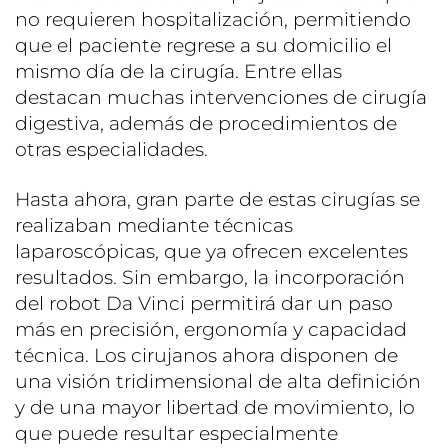
no requieren hospitalización, permitiendo
que el paciente regrese a su domicilio el
mismo día de la cirugía. Entre ellas
destacan muchas intervenciones de cirugía
digestiva, además de procedimientos de
otras especialidades.
Hasta ahora, gran parte de estas cirugías se
realizaban mediante técnicas
laparoscópicas, que ya ofrecen excelentes
resultados. Sin embargo, la incorporación
del robot Da Vinci permitirá dar un paso
más en precisión, ergonomía y capacidad
técnica. Los cirujanos ahora disponen de
una visión tridimensional de alta definición
y de una mayor libertad de movimiento, lo
que puede resultar especialmente