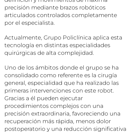
precisión mediante brazos robóticos
articulados controlados completamente
por el especialista.
Actualmente, Grupo Policlínica aplica esta
tecnología en distintas especialidades
quirúrgicas de alta complejidad.
Uno de los ámbitos donde el grupo se ha
consolidado como referente es la cirugía
general, especialidad que ha realizado las
primeras intervenciones con este robot.
Gracias a él pueden ejecutar
procedimientos complejos con una
precisión extraordinaria, favoreciendo una
recuperación más rápida, menos dolor
postoperatorio y una reducción significativa