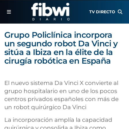
TV DIRECTO
Grupo Policlínica incorpora
un segundo robot Da Vinci y
sitúa a Ibiza en la élite de la
cirugía robótica en España
El nuevo sistema Da Vinci X convierte al
grupo hospitalario en uno de los pocos
centros privados españoles con más de
un robot quirúrgico Da Vinci
La incorporación amplía la capacidad
quirúrgica y consolida a Ibiza como