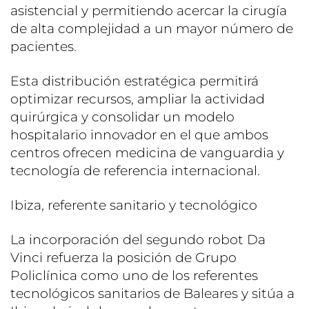
asistencial y permitiendo acercar la cirugía
de alta complejidad a un mayor número de
pacientes.
Esta distribución estratégica permitirá
optimizar recursos, ampliar la actividad
quirúrgica y consolidar un modelo
hospitalario innovador en el que ambos
centros ofrecen medicina de vanguardia y
tecnología de referencia internacional.
Ibiza, referente sanitario y tecnológico
La incorporación del segundo robot Da
Vinci refuerza la posición de Grupo
Policlínica como uno de los referentes
tecnológicos sanitarios de Baleares y sitúa a