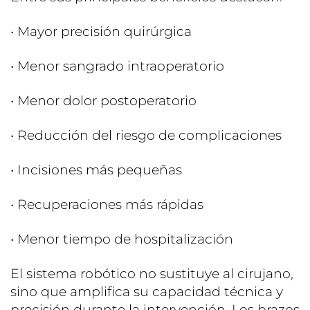
• Mayor precisión quirúrgica
• Menor sangrado intraoperatorio
• Menor dolor postoperatorio
• Reducción del riesgo de complicaciones
• Incisiones más pequeñas
• Recuperaciones más rápidas
• Menor tiempo de hospitalización
El sistema robótico no sustituye al cirujano,
sino que amplifica su capacidad técnica y
precisión durante la intervención. Los brazos