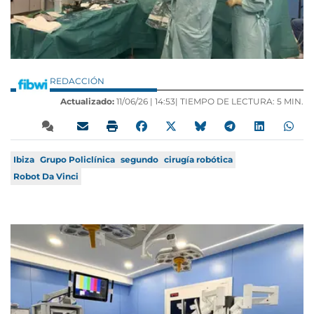
REDACCIÓN
Actualizado:
11/06/26 |
14:53
| TIEMPO DE LECTURA: 5 MIN.
Ibiza
Grupo Policlínica
segundo
cirugía robótica
Robot Da Vinci