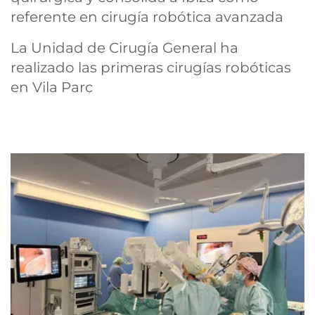
referente en cirugía robótica avanzada
La Unidad de Cirugía General ha
realizado las primeras cirugías robóticas
en Vila Parc