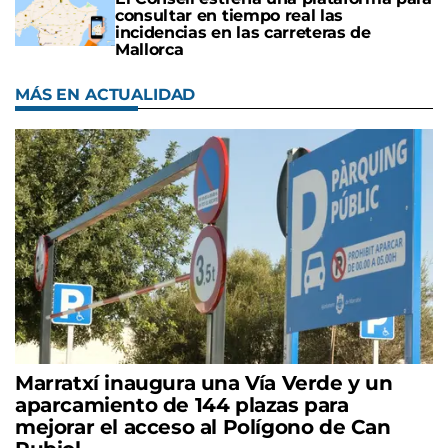
consultar en tiempo real las
incidencias en las carreteras de
Mallorca
MÁS EN ACTUALIDAD
Marratxí inaugura una Vía Verde y un
aparcamiento de 144 plazas para
mejorar el acceso al Polígono de Can