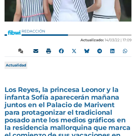
REDACCIÓN
Actualizado:
14/03/22 |
17:09
Actualidad
Los Reyes, la princesa Leonor y la
infanta Sofía aparecerán mañana
juntos en el Palacio de Marivent
para protagonizar el tradicional
posado ante los medios gráficos en
la residencia mallorquina que marca
el comienzo de sus vacaciones en