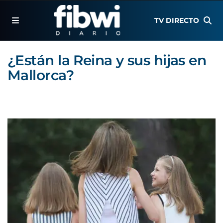
TV DIRECTO
¿Están la Reina y sus hijas en
Mallorca?