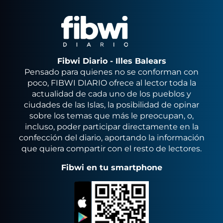
Fibwi Diario - Illes Balears
Pensado para quienes no se conforman con
poco, FIBWI DIARIO ofrece al lector toda la
actualidad de cada uno de los pueblos y
ciudades de las Islas, la posibilidad de opinar
sobre los temas que más le preocupan, o,
incluso, poder participar directamente en la
confección del diario, aportando la información
que quiera compartir con el resto de lectores.
Fibwi en tu smartphone