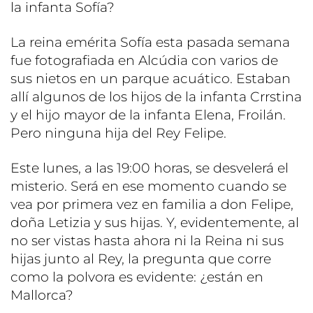
la infanta Sofía?
La reina emérita Sofía esta pasada semana
fue fotografiada en Alcúdia con varios de
sus nietos en un parque acuático. Estaban
allí algunos de los hijos de la infanta Crrstina
y el hijo mayor de la infanta Elena, Froilán.
Pero ninguna hija del Rey Felipe.
Este lunes, a las 19:00 horas, se desvelerá el
misterio. Será en ese momento cuando se
vea por primera vez en familia a don Felipe,
doña Letizia y sus hijas. Y, evidentemente, al
no ser vistas hasta ahora ni la Reina ni sus
hijas junto al Rey, la pregunta que corre
como la polvora es evidente: ¿están en
Mallorca?