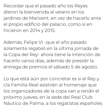
Recordar que el pasado año los Reyes
dieron la bienvenida al verano en los
jardines de Marivent, en vez de hacerlo ante
el propio edificio del palacio, como sí en
hicieron en 2014 y 2015.
Además, Felipe VI -que el año pasado
solamente regateó en la última jornada de
la Copa del Rey- ahora tiene la intención de
hacerlo varios días, además de presidir la
entrega de premios el sábado 5 de agosto.
Lo que está aún por concretar es si el Rey y
cla Familia Real asistirán al homenaje que
los organizadores de la copa van a rendir el
próximo jueves, en la sede del Real Club
Náutico de Palma, a los regatistas españoles