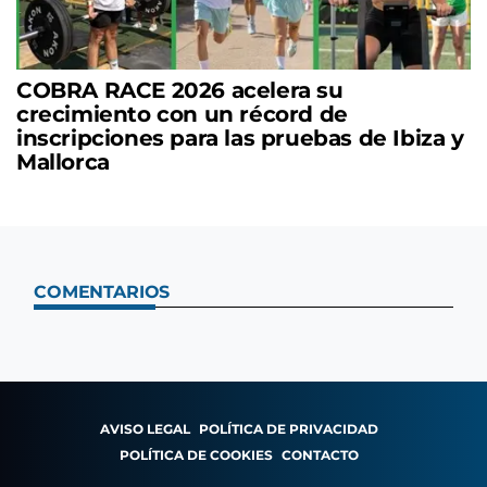
COBRA RACE 2026 acelera su
crecimiento con un récord de
inscripciones para las pruebas de Ibiza y
Mallorca
COMENTARIOS
AVISO LEGAL
POLÍTICA DE PRIVACIDAD
POLÍTICA DE COOKIES
CONTACTO