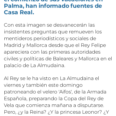
Palma, han informado fuentes de
Casa Real.
Con esta imagen se desvanecerán las
insistentes preguntas que remueven los
mentideros periodísticos y sociales de
Madrid y Mallorca desde que el Rey Felipe
apareciera con las primeras autoridades
civiles y políticas de Baleares y Mallorca en el
palacio de La Almudaina.
Al Rey se le ha visto en La Almudaina el
viernes y también este domingo
patroneando el velero 'Aifos', de la Armada
Española, preparando la Copa del Rey de
Vela que comienza mañana a disputarse.
Pero, ¿y la Reina? ¿Y la princesa Leonor? ¿Y