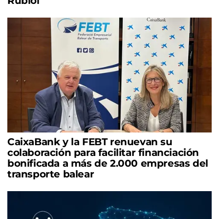
Rubiol
CaixaBank y la FEBT renuevan su
colaboración para facilitar financiación
bonificada a más de 2.000 empresas del
transporte balear