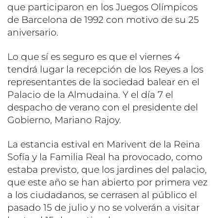
que participaron en los Juegos Olímpicos
de Barcelona de 1992 con motivo de su 25
aniversario.
Lo que sí es seguro es que el viernes 4
tendrá lugar la recepción de los Reyes a los
representantes de la sociedad balear en el
Palacio de la Almudaina. Y el día 7 el
despacho de verano con el presidente del
Gobierno, Mariano Rajoy.
La estancia estival en Marivent de la Reina
Sofía y la Familia Real ha provocado, como
estaba previsto, que los jardines del palacio,
que este año se han abierto por primera vez
a los ciudadanos, se cerrasen al público el
pasado 15 de julio y no se volverán a visitar