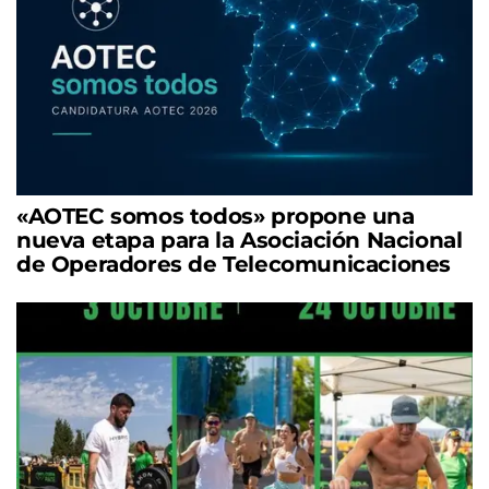
«AOTEC somos todos» propone una
nueva etapa para la Asociación Nacional
de Operadores de Telecomunicaciones