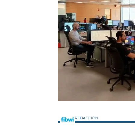
REDACCIÓN