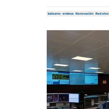
baleares
endesa
Renovación
Red elec