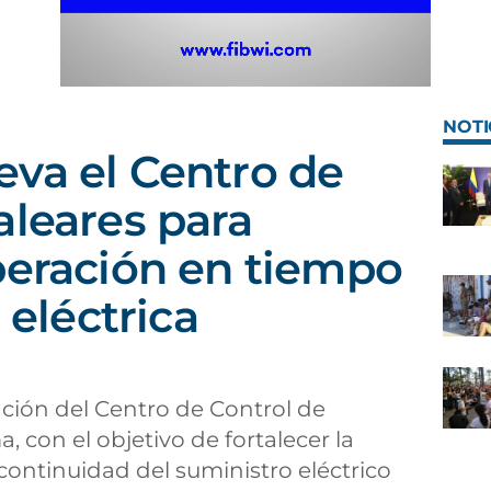
NOTI
va el Centro de
aleares para
peración en tiempo
 eléctrica
ción del Centro de Control de
, con el objetivo de fortalecer la
 continuidad del suministro eléctrico