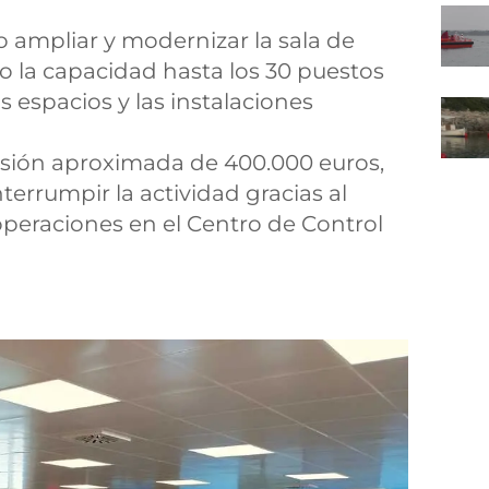
 ampliar y modernizar la sala de
 la capacidad hasta los 30 puestos
s espacios y las instalaciones
rsión aproximada de 400.000 euros,
nterrumpir la actividad gracias al
operaciones en el Centro de Control