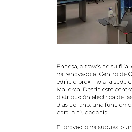
Endesa, a través de su filial
ha renovado el Centro de C
edificio próximo a la sede
Mallorca. Desde este centro
distribución eléctrica de las
días del año, una función c
para la ciudadanía.
El proyecto ha supuesto una