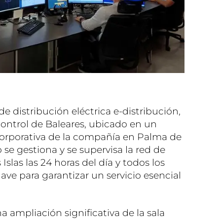
 de distribución eléctrica e-distribución,
ontrol de Baleares, ubicado en un
 corporativa de la compañía en Palma de
 se gestiona y se supervisa la red de
 Islas las 24 horas del día y todos los
lave para garantizar un servicio esencial
 ampliación significativa de la sala