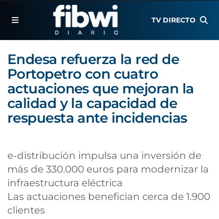
TV DIRECTO
Endesa refuerza la red de
Portopetro con cuatro
actuaciones que mejoran la
calidad y la capacidad de
respuesta ante incidencias
e-distribución impulsa una inversión de
más de 330.000 euros para modernizar la
infraestructura eléctrica
Las actuaciones benefician cerca de 1.900
clientes