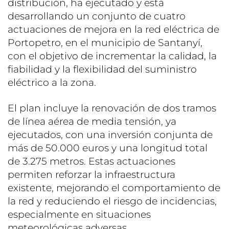
distribución, ha ejecutado y está
desarrollando un conjunto de cuatro
actuaciones de mejora en la red eléctrica de
Portopetro, en el municipio de Santanyí,
con el objetivo de incrementar la calidad, la
fiabilidad y la flexibilidad del suministro
eléctrico a la zona.
El plan incluye la renovación de dos tramos
de línea aérea de media tensión, ya
ejecutados, con una inversión conjunta de
más de 50.000 euros y una longitud total
de 3.275 metros. Estas actuaciones
permiten reforzar la infraestructura
existente, mejorando el comportamiento de
la red y reduciendo el riesgo de incidencias,
especialmente en situaciones
meteorológicas adversas.