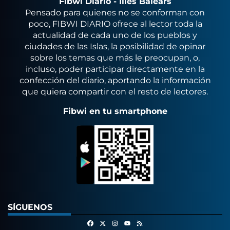
Fibwi Diario - Illes Balears
Pensado para quienes no se conforman con
poco, FIBWI DIARIO ofrece al lector toda la
actualidad de cada uno de los pueblos y
ciudades de las Islas, la posibilidad de opinar
sobre los temas que más le preocupan, o,
incluso, poder participar directamente en la
confección del diario, aportando la información
que quiera compartir con el resto de lectores.
Fibwi en tu smartphone
SÍGUENOS
Facebook
X
Instagram
RSS