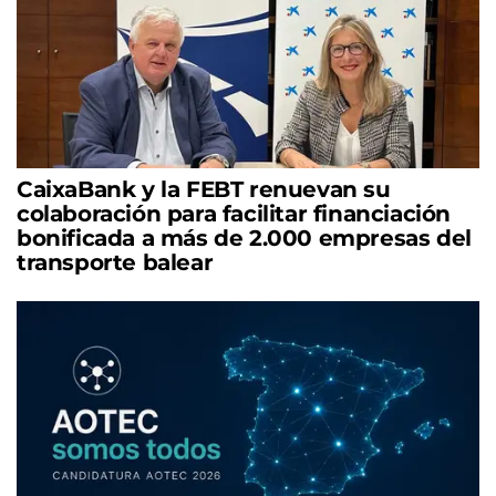
CaixaBank y la FEBT renuevan su
colaboración para facilitar financiación
bonificada a más de 2.000 empresas del
transporte balear