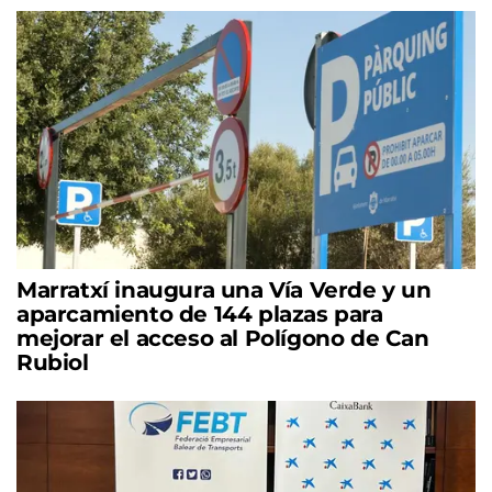
Marratxí inaugura una Vía Verde y un
aparcamiento de 144 plazas para
mejorar el acceso al Polígono de Can
Rubiol