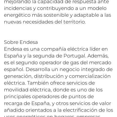
mejorando la capacidad de respuesta ante
incidencias y contribuyendo a un modelo
energético más sostenible y adaptable a las
nuevas necesidades del territorio.
Sobre Endesa
Endesa es una compañía eléctrica líder en
España y la segunda de Portugal. Además,
es el segundo operador de gas del mercado
español. Desarrolla un negocio integrado de
generación, distribución y comercialización
eléctrica. También ofrece servicios de
movilidad eléctrica, donde es uno de los
principales operadores de puntos de
recarga de España, y otros servicios de valor
añadido orientados a la electrificación de los
usos energéticos en hogares, empresas,