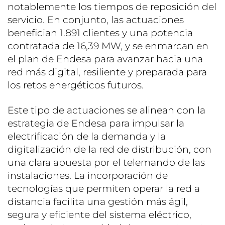
notablemente los tiempos de reposición del
servicio. En conjunto, las actuaciones
benefician 1.891 clientes y una potencia
contratada de 16,39 MW, y se enmarcan en
el plan de Endesa para avanzar hacia una
red más digital, resiliente y preparada para
los retos energéticos futuros.
Este tipo de actuaciones se alinean con la
estrategia de Endesa para impulsar la
electrificación de la demanda y la
digitalización de la red de distribución, con
una clara apuesta por el telemando de las
instalaciones. La incorporación de
tecnologías que permiten operar la red a
distancia facilita una gestión más ágil,
segura y eficiente del sistema eléctrico,