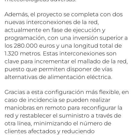
Además, el proyecto se completa con dos
nuevas interconexiones de la red,
actualmente en fase de ejecución y
programación, con una inversión superior a
los 280.000 euros y una longitud total de
1.320 metros. Estas interconexiones son
clave para incrementar el mallado de la red,
puesto que permiten disponer de vías
alternativas de alimentación eléctrica.
Gracias a esta configuración más flexible, en
caso de incidencia se pueden realizar
maniobras en remoto para reconfigurar la
red y restablecer el suministro a través de
otra línea, minimizando el número de
clientes afectados y reduciendo