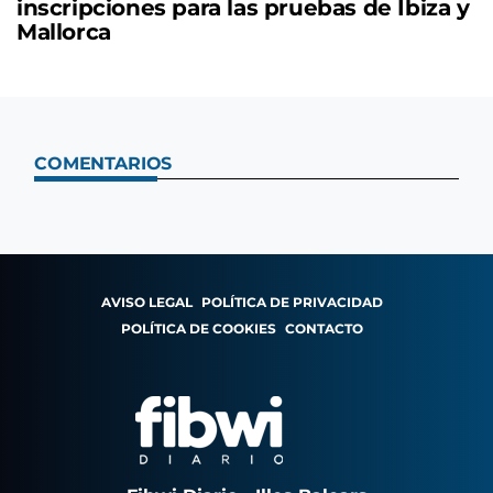
inscripciones para las pruebas de Ibiza y
Mallorca
COMENTARIOS
AVISO LEGAL
POLÍTICA DE PRIVACIDAD
POLÍTICA DE COOKIES
CONTACTO