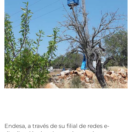
Endesa, a través de su filial de redes e-