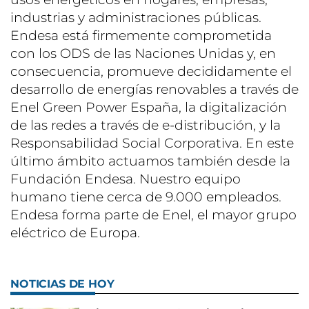
industrias y administraciones públicas.
Endesa está firmemente comprometida
con los ODS de las Naciones Unidas y, en
consecuencia, promueve decididamente el
desarrollo de energías renovables a través de
Enel Green Power España, la digitalización
de las redes a través de e-distribución, y la
Responsabilidad Social Corporativa. En este
último ámbito actuamos también desde la
Fundación Endesa. Nuestro equipo
humano tiene cerca de 9.000 empleados.
Endesa forma parte de Enel, el mayor grupo
eléctrico de Europa.
NOTICIAS DE HOY