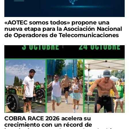
«AOTEC somos todos» propone una
nueva etapa para la Asociación Nacional
de Operadores de Telecomunicaciones
COBRA RACE 2026 acelera su
crecimiento con un récord de