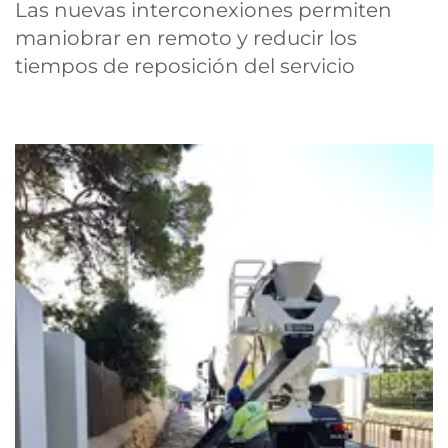
Las nuevas interconexiones permiten
maniobrar en remoto y reducir los
tiempos de reposición del servicio