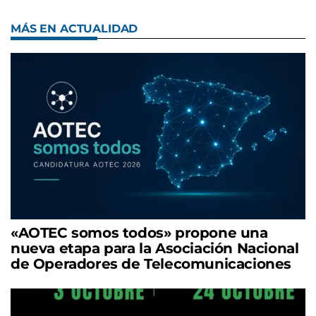
MÁS EN ACTUALIDAD
«AOTEC somos todos» propone una
nueva etapa para la Asociación Nacional
de Operadores de Telecomunicaciones