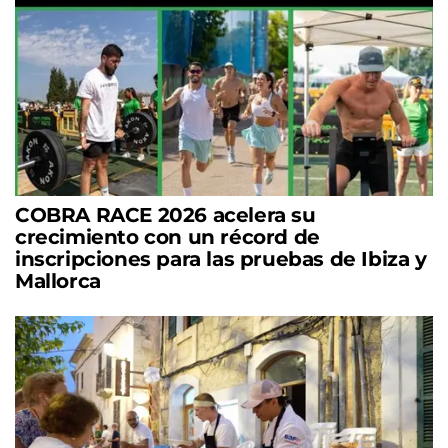
COBRA RACE 2026 acelera su
crecimiento con un récord de
inscripciones para las pruebas de Ibiza y
Mallorca