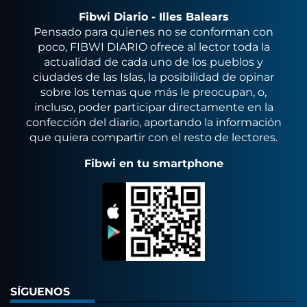
Fibwi Diario - Illes Balears
Pensado para quienes no se conforman con
poco, FIBWI DIARIO ofrece al lector toda la
actualidad de cada uno de los pueblos y
ciudades de las Islas, la posibilidad de opinar
sobre los temas que más le preocupan, o,
incluso, poder participar directamente en la
confección del diario, aportando la información
que quiera compartir con el resto de lectores.
Fibwi en tu smartphone
SÍGUENOS