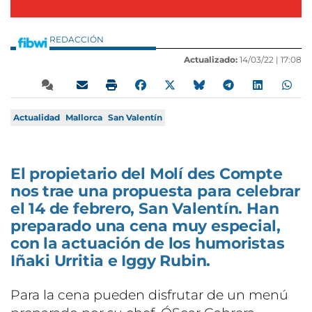
REDACCIÓN
Actualizado:
14/03/22 |
17:08
Actualidad
Mallorca
San Valentín
El propietario del Molí des Compte
nos trae una propuesta para celebrar
el 14 de febrero, San Valentín. Han
preparado una cena muy especial,
con la actuación de los humoristas
Iñaki Urritia e Iggy Rubin.
Para la cena pueden disfrutar de un menú