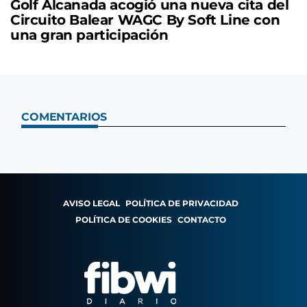
Golf Alcanada acogió una nueva cita del
Circuito Balear WAGC By Soft Line con
una gran participación
COMENTARIOS
AVISO LEGAL
POLÍTICA DE PRIVACIDAD
POLÍTICA DE COOKIES
CONTACTO