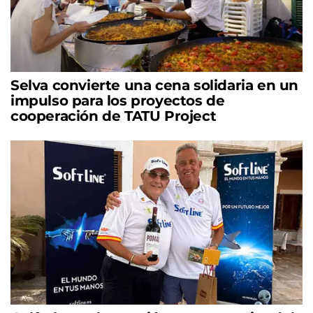
Selva convierte una cena solidaria en un
impulso para los proyectos de
cooperación de TATU Project