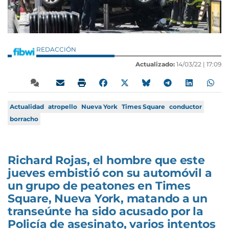
REDACCIÓN
Actualizado:
14/03/22 |
17:09
Actualidad
atropello
Nueva York
Times Square
conductor
borracho
Richard Rojas, el hombre que este
jueves embistió con su automóvil a
un grupo de peatones en Times
Square, Nueva York, matando a un
transeúnte ha sido acusado por la
Policía de asesinato, varios intentos