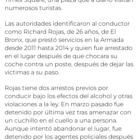
numerosos turistas.
Las autoridades identificaron al conductor
como Richard Rojas, de 26 años, de El
Bronx, que prestó servicios en la Armada
desde 2011 hasta 2014 y quien fue arrestado
en el lugar después de que chocara su
coche contra un poste, después de dejar las
víctimas a su paso.
Rojas tiene dos arrestos previos por
conducir bajo los efectos del alcohol y otras
violaciones a la ley. En marzo pasado fue
detenido por última vez tras amenazar con
un cuchillo en el cuello a una persona.
Aunque intentó abandonar el lugar, fue
detenido por los agentes policiales después