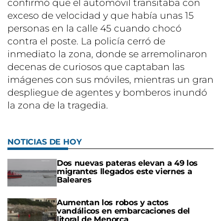
confirmó que el automóvil transitaba con
exceso de velocidad y que había unas 15
personas en la calle 45 cuando chocó
contra el poste. La policía cerró de
inmediato la zona, donde se arremolinaron
decenas de curiosos que captaban las
imágenes con sus móviles, mientras un gran
despliegue de agentes y bomberos inundó
la zona de la tragedia.
NOTICIAS DE HOY
Dos nuevas pateras elevan a 49 los
migrantes llegados este viernes a
Baleares
Aumentan los robos y actos
vandálicos en embarcaciones del
litoral de Menorca