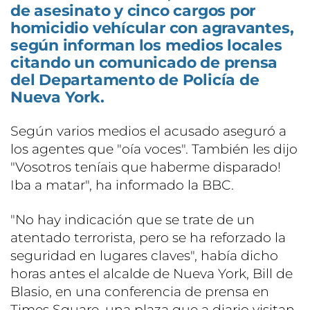
de asesinato y cinco cargos por
homicidio vehícular con agravantes,
según informan los medios locales
citando un comunicado de prensa
del Departamento de Policía de
Nueva York.
Según varios medios el acusado aseguró a
los agentes que "oía voces". También les dijo
"Vosotros teníais que haberme disparado!
Iba a matar", ha informado la BBC.
"No hay indicación que se trate de un
atentado terrorista, pero se ha reforzado la
seguridad en lugares claves", había dicho
horas antes el alcalde de Nueva York, Bill de
Blasio, en una conferencia de prensa en
Times Square, una plaza que a diario visitan