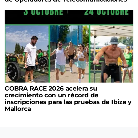
COBRA RACE 2026 acelera su
crecimiento con un récord de
inscripciones para las pruebas de Ibiza y
Mallorca