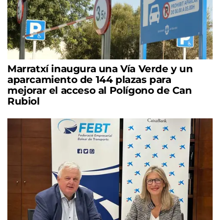
Marratxí inaugura una Vía Verde y un
aparcamiento de 144 plazas para
mejorar el acceso al Polígono de Can
Rubiol