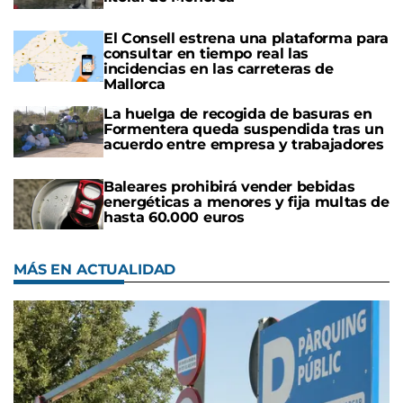
El Consell estrena una plataforma para
consultar en tiempo real las
incidencias en las carreteras de
Mallorca
La huelga de recogida de basuras en
Formentera queda suspendida tras un
acuerdo entre empresa y trabajadores
Baleares prohibirá vender bebidas
energéticas a menores y fija multas de
hasta 60.000 euros
MÁS EN ACTUALIDAD