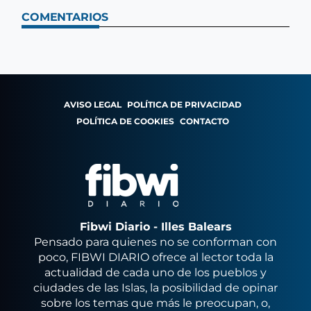
COMENTARIOS
AVISO LEGAL
POLÍTICA DE PRIVACIDAD
POLÍTICA DE COOKIES
CONTACTO
Fibwi Diario - Illes Balears
Pensado para quienes no se conforman con
poco, FIBWI DIARIO ofrece al lector toda la
actualidad de cada uno de los pueblos y
ciudades de las Islas, la posibilidad de opinar
sobre los temas que más le preocupan, o,