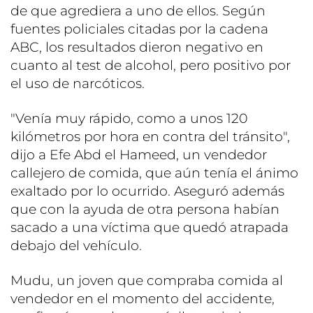
de que agrediera a uno de ellos. Según
fuentes policiales citadas por la cadena
ABC, los resultados dieron negativo en
cuanto al test de alcohol, pero positivo por
el uso de narcóticos.
"Venía muy rápido, como a unos 120
kilómetros por hora en contra del tránsito",
dijo a Efe Abd el Hameed, un vendedor
callejero de comida, que aún tenía el ánimo
exaltado por lo ocurrido. Aseguró además
que con la ayuda de otra persona habían
sacado a una víctima que quedó atrapada
debajo del vehículo.
Mudu, un joven que compraba comida al
vendedor en el momento del accidente,