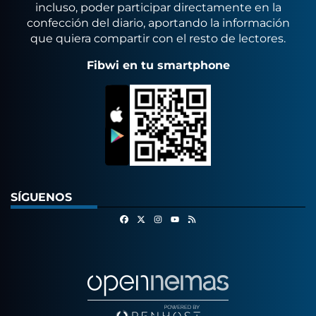
incluso, poder participar directamente en la
confección del diario, aportando la información
que quiera compartir con el resto de lectores.
Fibwi en tu smartphone
SÍGUENOS
Facebook
X
Instagram
RSS
Youtube