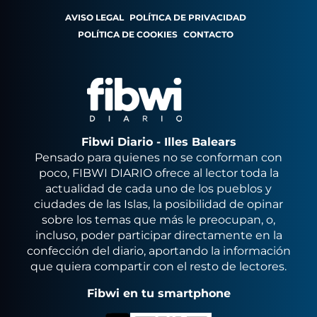
AVISO LEGAL
POLÍTICA DE PRIVACIDAD
POLÍTICA DE COOKIES
CONTACTO
Fibwi Diario - Illes Balears
Pensado para quienes no se conforman con
poco, FIBWI DIARIO ofrece al lector toda la
actualidad de cada uno de los pueblos y
ciudades de las Islas, la posibilidad de opinar
sobre los temas que más le preocupan, o,
incluso, poder participar directamente en la
confección del diario, aportando la información
que quiera compartir con el resto de lectores.
Fibwi en tu smartphone