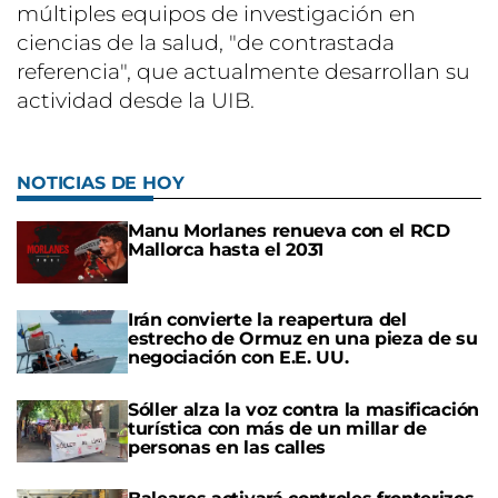
múltiples equipos de investigación en
ciencias de la salud, "de contrastada
referencia", que actualmente desarrollan su
actividad desde la UIB.
NOTICIAS DE HOY
Manu Morlanes renueva con el RCD
Mallorca hasta el 2031
Irán convierte la reapertura del
estrecho de Ormuz en una pieza de su
negociación con E.E. UU.
Sóller alza la voz contra la masificación
turística con más de un millar de
personas en las calles