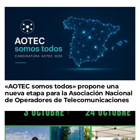
«AOTEC somos todos» propone una
nueva etapa para la Asociación Nacional
de Operadores de Telecomunicaciones