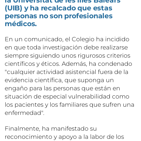
la Universitat de les Illes Balears
(UIB) y ha recalcado que estas
personas no son profesionales
médicos.
En un comunicado, el Colegio ha incidido
en que toda investigación debe realizarse
siempre siguiendo unos rigurosos criterios
científicos y éticos. Además, ha condenado
"cualquier actividad asistencial fuera de la
evidencia científica, que suponga un
engaño para las personas que están en
situación de especial vulnerabilidad como
los pacientes y los familiares que sufren una
enfermedad".
Finalmente, ha manifestado su
reconocimiento y apoyo a la labor de los