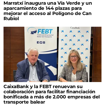
Marratxí inaugura una Vía Verde y un
aparcamiento de 144 plazas para
mejorar el acceso al Polígono de Can
Rubiol
CaixaBank y la FEBT renuevan su
colaboración para facilitar financiación
bonificada a más de 2.000 empresas del
transporte balear