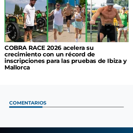
COBRA RACE 2026 acelera su
crecimiento con un récord de
inscripciones para las pruebas de Ibiza y
Mallorca
COMENTARIOS