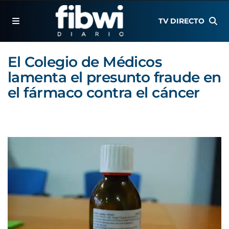
TV DIRECTO
El Colegio de Médicos
lamenta el presunto fraude en
el fármaco contra el cáncer