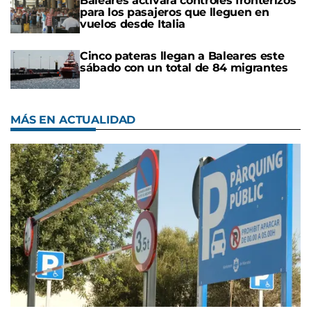
Baleares activará controles fronterizos
para los pasajeros que lleguen en
vuelos desde Italia
Cinco pateras llegan a Baleares este
sábado con un total de 84 migrantes
MÁS EN ACTUALIDAD