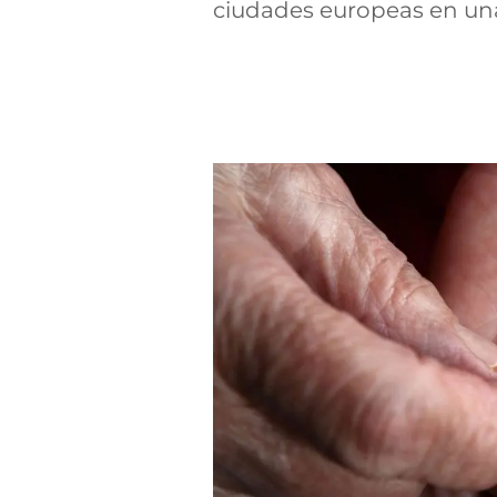
ciudades europeas en una