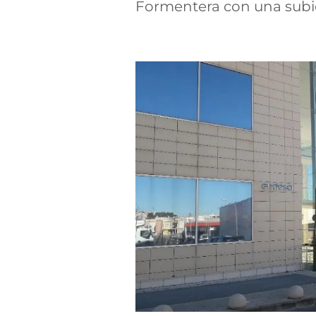
Formentera con una subid