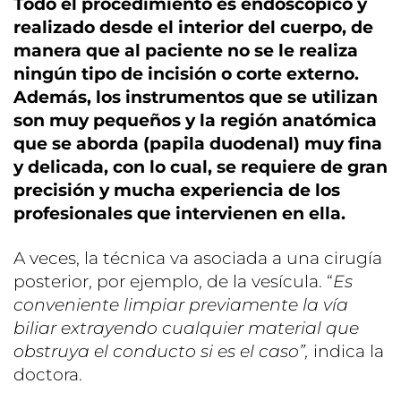
Todo el procedimiento es endoscópico y
realizado desde el interior del cuerpo, de
manera que al paciente no se le realiza
ningún tipo de incisión o corte externo.
Además, los instrumentos que se utilizan
son muy pequeños y la región anatómica
que se aborda (papila duodenal) muy
fina
y delicada, con lo cual, se requiere de gran
precisión y mucha experiencia de los
profesionales que intervienen en ella.
A veces, la técnica va asociada a una cirugía
posterior, por ejemplo, de la vesícula. “
Es
conveniente limpiar previamente la vía
biliar extrayendo cualquier material que
obstruya el conducto si es el caso”,
indica la
doctora.