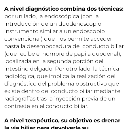
A nivel diagnóstico combina dos técnicas:
por un lado, la endoscópica (con la
introducción de un duodenoscopio,
instrumento similar a un endoscopio
convencional) que nos permite acceder
hasta la desembocadura del conducto biliar
(que recibe el nombre de papila duodenal),
localizada en la segunda porción del
intestino delgado. Por otro lado, la técnica
radiológica, que implica la realización del
diagnóstico del problema obstructivo que
existe dentro del conducto biliar mediante
radiografías tras la inyección previa de un
contraste en el conducto biliar.
A nivel terapéutico, su objetivo es drenar
la vía biliar para devolverle su