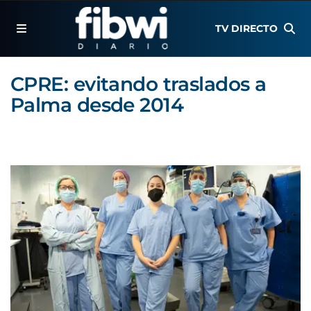
TV DIRECTO
CPRE: evitando traslados a
Palma desde 2014