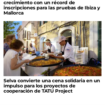
crecimiento con un récord de
inscripciones para las pruebas de Ibiza y
Mallorca
Selva convierte una cena solidaria en un
impulso para los proyectos de
cooperación de TATU Project