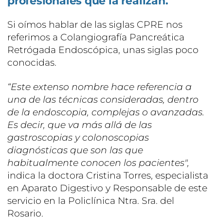
profesionales que la realizan.
Si oímos hablar de las siglas CPRE nos
referimos a Colangiografía Pancreática
Retrógada Endoscópica, unas siglas poco
conocidas.
“Este extenso nombre hace referencia a
una de las técnicas consideradas, dentro
de la endoscopia, complejas o avanzadas.
Es decir, que va más allá de las
gastroscopias y colonoscopias
diagnósticas que son las que
habitualmente conocen los pacientes",
indica la doctora Cristina Torres, especialista
en Aparato Digestivo y Responsable de este
servicio en la Policlínica Ntra. Sra. del
Rosario.