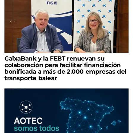
CaixaBank y la FEBT renuevan su
colaboración para facilitar financiación
bonificada a más de 2.000 empresas del
transporte balear