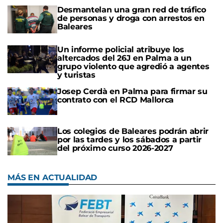
Desmantelan una gran red de tráfico
de personas y droga con arrestos en
Baleares
Un informe policial atribuye los
altercados del 26J en Palma a un
grupo violento que agredió a agentes
y turistas
Josep Cerdà en Palma para firmar su
contrato con el RCD Mallorca
Los colegios de Baleares podrán abrir
por las tardes y los sábados a partir
del próximo curso 2026-2027
MÁS EN ACTUALIDAD