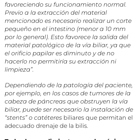
favoreciendo su funcionamiento normal.
Previo a la extracción del material
mencionado es necesario realizar un corte
pequeño en el intestino (menor a 10 mm
por lo general). Esto favorece la salida del
material patológico de la vía biliar, ya que
el orificio papilar es diminuto y de no
hacerlo no permitiría su extracción ni
limpieza”.
Dependiendo de la patología del paciente,
por ejemplo, en los casos de tumores de la
cabeza de páncreas que obstruyen la vía
biliar, puede ser necesario la instalación de
“stents” o catéteres
biliares que permitan el
adecuado drenaje de la bilis.