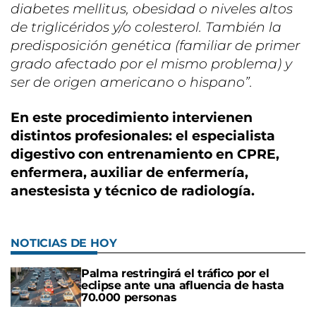
diabetes mellitus, obesidad o niveles altos
de triglicéridos y/o colesterol. También la
predisposición genética (familiar de primer
grado afectado por el mismo problema) y
ser de origen americano o hispano”.
En este procedimiento intervienen
distintos profesionales: el especialista
digestivo con entrenamiento en CPRE,
enfermera, auxiliar de enfermería,
anestesista y técnico de radiología.
NOTICIAS DE HOY
Palma restringirá el tráfico por el
eclipse ante una afluencia de hasta
70.000 personas