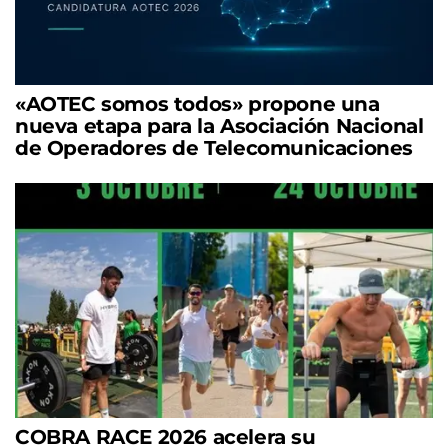
«AOTEC somos todos» propone una
nueva etapa para la Asociación Nacional
de Operadores de Telecomunicaciones
COBRA RACE 2026 acelera su