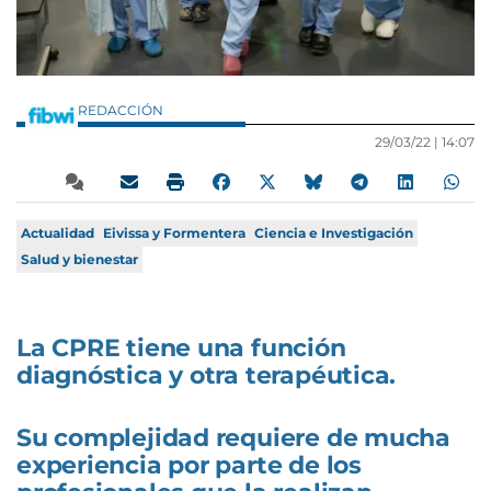
REDACCIÓN
29/03/22 |
14:07
Actualidad
Eivissa y Formentera
Ciencia e Investigación
Salud y bienestar
La CPRE tiene una función
diagnóstica y otra terapéutica.
Su complejidad requiere de mucha
experiencia por parte de los