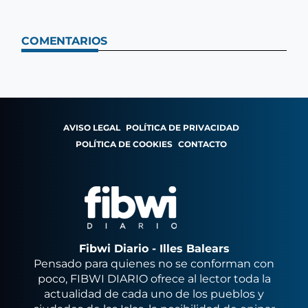
COMENTARIOS
AVISO LEGAL
POLÍTICA DE PRIVACIDAD
POLÍTICA DE COOKIES
CONTACTO
Fibwi Diario - Illes Balears
Pensado para quienes no se conforman con
poco, FIBWI DIARIO ofrece al lector toda la
actualidad de cada uno de los pueblos y