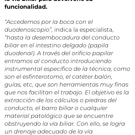
funcionalidad.
“Accedemos por la boca con el
duodenoscopio”,
indica la especialista,
“hasta la desembocadura del conducto
biliar en el intestino delgado (papila
duodenal). A través del orificio papilar
entramos al conducto introduciendo
instrumental específico de la técnica, como
son el esfinterotomo, el catéter balón,
guías, etc, que son herramientas muy finas
que nos facilitan el trabajo. El objetivo es la
extracción de los cálculos o piedras del
conducto, el barro biliar o cualquier
material patológico que se encuentre
obstruyendo la vía biliar. Con ello, se logra
un drenaje adecuado de la vía