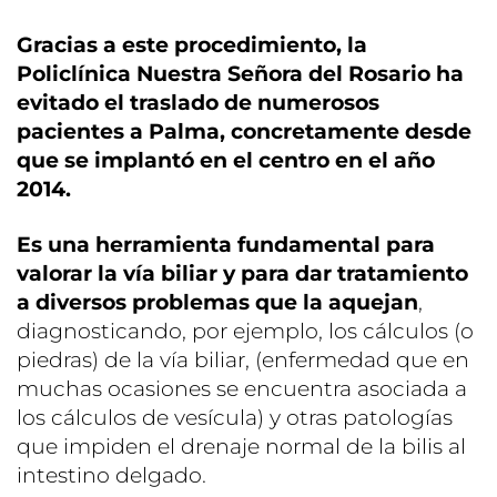
Gracias a este procedimiento, la
Policlínica Nuestra Señora del Rosario ha
evitado el traslado de numerosos
pacientes a Palma, concretamente desde
que se implantó en el centro en el año
2014.
Es una herramienta fundamental para
valorar la vía biliar y para dar tratamiento
a diversos problemas que la aquejan
,
diagnosticando, por ejemplo, los cálculos (o
piedras) de la vía biliar, (enfermedad que en
muchas ocasiones se encuentra asociada a
los cálculos de vesícula) y otras patologías
que impiden el drenaje normal de la bilis al
intestino delgado.