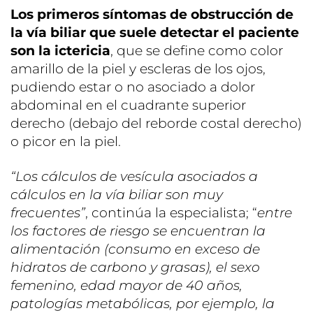
Los primeros síntomas de obstrucción de
la vía biliar que suele detectar el paciente
son la ictericia
, que se define como color
amarillo de la piel y escleras de los ojos,
pudiendo estar o no asociado a dolor
abdominal en el cuadrante superior
derecho (debajo del reborde costal derecho)
o picor en la piel.
“Los cálculos de vesícula asociados a
cálculos en la vía biliar son muy
frecuentes”
, continúa la especialista; “
entre
los factores de riesgo se encuentran la
alimentación (consumo en exceso de
hidratos de carbono y grasas), el sexo
femenino, edad mayor de 40 años,
patologías metabólicas, por ejemplo, la