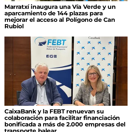
Marratxí inaugura una Vía Verde y un
aparcamiento de 144 plazas para
mejorar el acceso al Polígono de Can
Rubiol
CaixaBank y la FEBT renuevan su
colaboración para facilitar financiación
bonificada a más de 2.000 empresas del
transporte balear