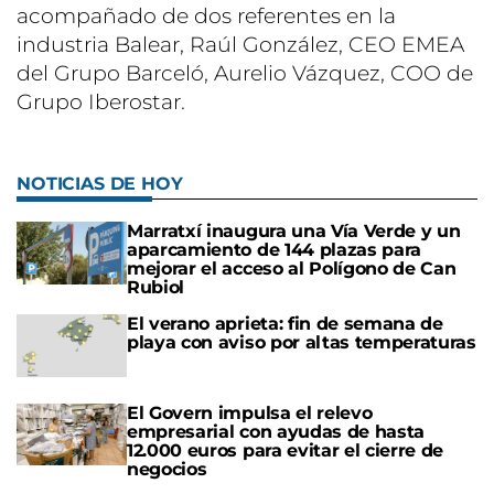
acompañado de dos referentes en la
industria Balear, Raúl González, CEO EMEA
del Grupo Barceló, Aurelio Vázquez, COO de
Grupo Iberostar.
NOTICIAS DE HOY
Marratxí inaugura una Vía Verde y un
aparcamiento de 144 plazas para
mejorar el acceso al Polígono de Can
Rubiol
El verano aprieta: fin de semana de
playa con aviso por altas temperaturas
El Govern impulsa el relevo
empresarial con ayudas de hasta
12.000 euros para evitar el cierre de
negocios