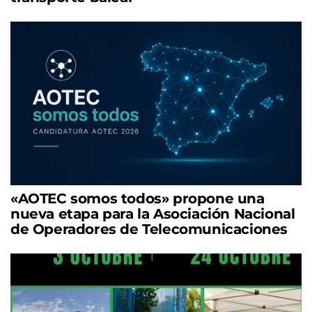
«AOTEC somos todos» propone una
nueva etapa para la Asociación Nacional
de Operadores de Telecomunicaciones