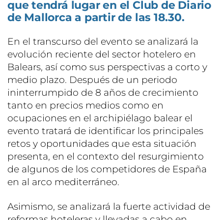
que tendrá lugar en el Club de Diario
de Mallorca a partir de las 18.30.
En el transcurso del evento se analizará la
evolución reciente del sector hotelero en
Balears, así como sus perspectivas a corto y
medio plazo. Después de un periodo
ininterrumpido de 8 años de crecimiento
tanto en precios medios como en
ocupaciones en el archipiélago balear el
evento tratará de identificar los principales
retos y oportunidades que esta situación
presenta, en el contexto del resurgimiento
de algunos de los competidores de España
en al arco mediterráneo.
Asimismo, se analizará la fuerte actividad de
reformas hoteleras y llevadas a cabo en