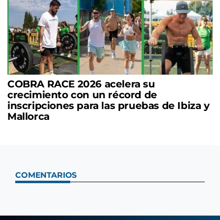
COBRA RACE 2026 acelera su
crecimiento con un récord de
inscripciones para las pruebas de Ibiza y
Mallorca
COMENTARIOS