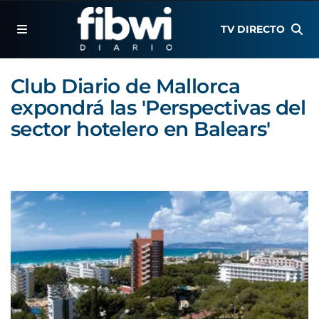
TV DIRECTO
Club Diario de Mallorca
expondrá las 'Perspectivas del
sector hotelero en Balears'