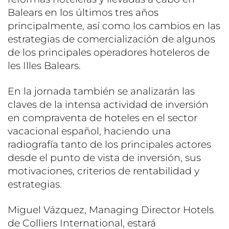
Balears en los últimos tres años
principalmente, así como los cambios en las
estrategias de comercialización de algunos
de los principales operadores hoteleros de
les Illes Balears.
En la jornada también se analizarán las
claves de la intensa actividad de inversión
en compraventa de hoteles en el sector
vacacional español, haciendo una
radiografía tanto de los principales actores
desde el punto de vista de inversión, sus
motivaciones, criterios de rentabilidad y
estrategias.
Miguel Vázquez, Managing Director Hotels
de Colliers International, estará