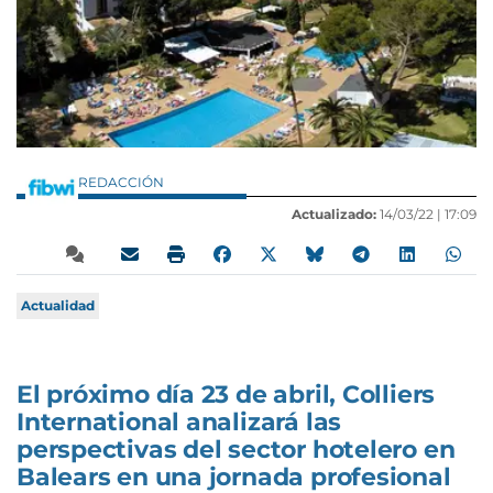
REDACCIÓN
Actualizado:
14/03/22 |
17:09
Actualidad
El próximo día 23 de abril, Colliers
International analizará las
perspectivas del sector hotelero en
Balears en una jornada profesional