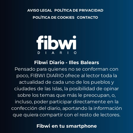
AVISO LEGAL
POLÍTICA DE PRIVACIDAD
POLÍTICA DE COOKIES
CONTACTO
Fibwi Diario - Illes Balears
Pensado para quienes no se conforman con
poco, FIBWI DIARIO ofrece al lector toda la
actualidad de cada uno de los pueblos y
ciudades de las Islas, la posibilidad de opinar
sobre los temas que más le preocupan, o,
incluso, poder participar directamente en la
confección del diario, aportando la información
que quiera compartir con el resto de lectores.
Fibwi en tu smartphone