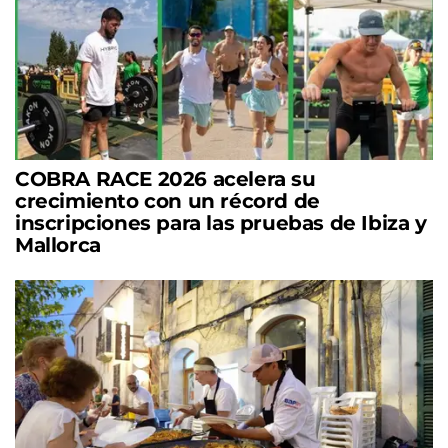
COBRA RACE 2026 acelera su
crecimiento con un récord de
inscripciones para las pruebas de Ibiza y
Mallorca