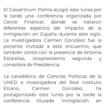
El CaixaFòrum Palma acogió este lunes por
la tarde una conferencia organizada por
Cercle Financer, donde se trataron
diferentes aspectos del impacto de la
inmigración en España durante este siglo.
La investigadora Carmen González fue la
ponente invitada a este encuentro, que
también contó con la presencia de Antonia
Estarellas, vicepresidenta segunda y
consellera de Presidencia.
La catedrática de Ciencias Políticas de la
UNED e investigadora del Real Instituto
Elcano, Carmen González, ha
protagonizado este lunes por la tarde la
conferencia titulada 'Inmigración en