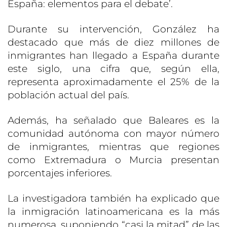
España: elementos para el debate’.
Durante su intervención, González ha
destacado que más de diez millones de
inmigrantes han llegado a España durante
este siglo, una cifra que, según ella,
representa aproximadamente el 25% de la
población actual del país.
Además, ha señalado que Baleares es la
comunidad autónoma con mayor número
de inmigrantes, mientras que regiones
como Extremadura o Murcia presentan
porcentajes inferiores.
La investigadora también ha explicado que
la inmigración latinoamericana es la más
numerosa, suponiendo
“
casi la mitad” de las