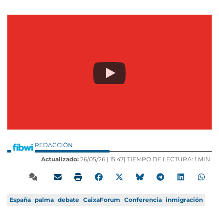
REDACCIÓN
Actualizado:
26/05/26 |
15:47
| TIEMPO DE LECTURA: 1 MIN.
España
palma
debate
CaixaForum
Conferencia
inmigración