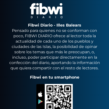
Fibwi Diario - Illes Balears
Pensado para quienes no se conforman con
poco, FIBWI DIARIO ofrece al lector toda la
actualidad de cada uno de los pueblos y
ciudades de las Islas, la posibilidad de opinar
sobre los temas que más le preocupan, o,
incluso, poder participar directamente en la
confección del diario, aportando la información
que quiera compartir con el resto de lectores.
Fibwi en tu smartphone