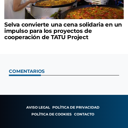
Selva convierte una cena solidaria en un
impulso para los proyectos de
cooperación de TATU Project
COMENTARIOS
AVISO LEGAL
POLÍTICA DE PRIVACIDAD
POLÍTICA DE COOKIES
CONTACTO