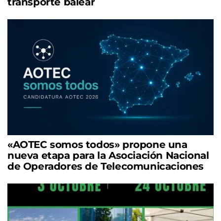
transporte balear
«AOTEC somos todos» propone una
nueva etapa para la Asociación Nacional
de Operadores de Telecomunicaciones