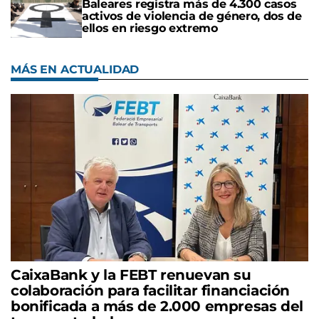
Baleares registra más de 4.300 casos
activos de violencia de género, dos de
ellos en riesgo extremo
MÁS EN ACTUALIDAD
CaixaBank y la FEBT renuevan su
colaboración para facilitar financiación
bonificada a más de 2.000 empresas del