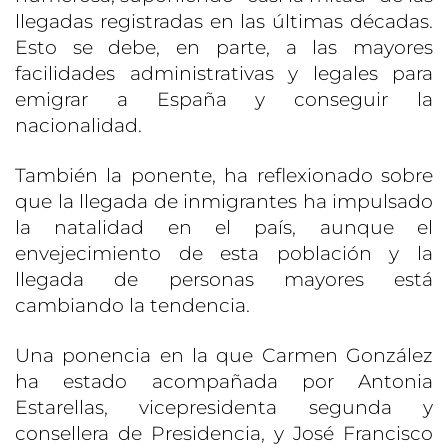
llegadas registradas en las últimas décadas.
Esto se debe, en parte, a las mayores
facilidades administrativas y legales para
emigrar a España y conseguir la
nacionalidad.
También la ponente, ha reflexionado sobre
que la llegada de inmigrantes ha impulsado
la natalidad en el país, aunque el
envejecimiento de esta población y la
llegada de personas mayores está
cambiando la tendencia.
Una ponencia en la que Carmen González
ha estado acompañada por Antonia
Estarellas, vicepresidenta segunda y
consellera de Presidencia, y José Francisco