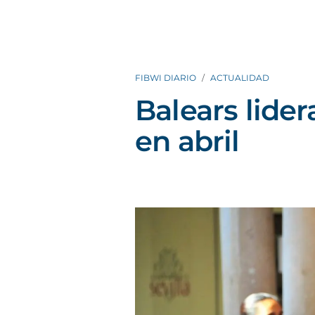
FIBWI DIARIO
ACTUALIDAD
Balears lider
en abril