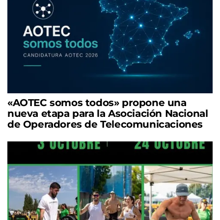
«AOTEC somos todos» propone una
nueva etapa para la Asociación Nacional
de Operadores de Telecomunicaciones