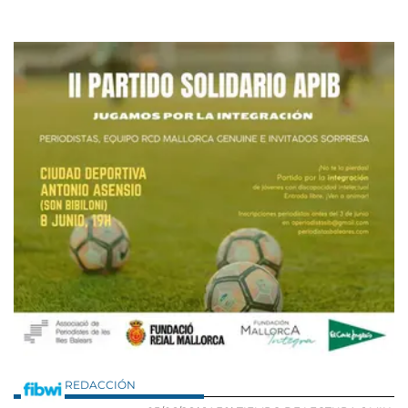
REDACCIÓN