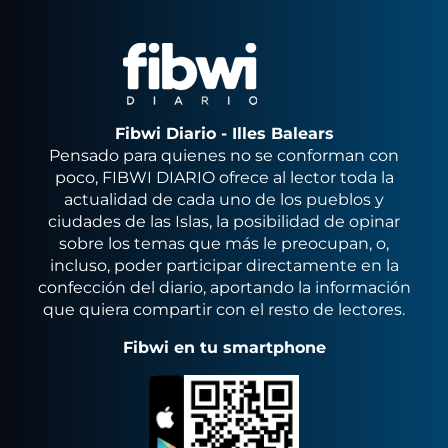
Fibwi Diario - Illes Balears
Pensado para quienes no se conforman con
poco, FIBWI DIARIO ofrece al lector toda la
actualidad de cada uno de los pueblos y
ciudades de las Islas, la posibilidad de opinar
sobre los temas que más le preocupan, o,
incluso, poder participar directamente en la
confección del diario, aportando la información
que quiera compartir con el resto de lectores.
Fibwi en tu smartphone