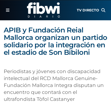
TV DIRECTO
APIB y Fundación Reial
Mallorca organizan un partido
solidario por la integración en
el estadio de Son Bibiloni
Periodistas y jóvenes con discapacidad
intelectual del RCD Mallorca Genuine-
Fundación Mallorca Integra disputan un
encuentro que contará con el
ultrafondista Tòfol Castanyer