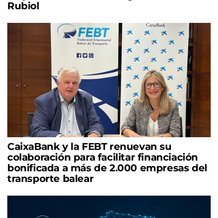
Rubiol
CaixaBank y la FEBT renuevan su
colaboración para facilitar financiación
bonificada a más de 2.000 empresas del
transporte balear