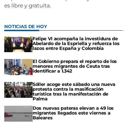
es libre y gratuita.
NOTICIAS DE HOY
Felipe VI acompaña la investidura de
Abelardo de la Espriella y refuerza los
lazos entre España y Colombia
El Gobierno prepara el reparto de los
menores migrantes de Ceuta tras
identificar a 1.342
Sóller acoge este sábado una nueva
protesta contra la masificación
turística tras la manifestación de
Palma
Dos nuevas pateras elevan a 49 los
migrantes llegados este viernes a
Baleares