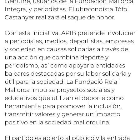
Genuine, usuarios de la Fundación Mallorca
Integra, y periodistas. El ultrafondista Tòfol
Castanyer realizará el saque de honor.
Con esta iniciativa, APIB pretende involucrar
a periodistas, medios, deportistas, empresas
y sociedad en causas solidarias a través de
una acción que combina deporte y
periodismo, así como apoyar a entidades
baleares destacadas por su labor solidaria y
útil para la sociedad. La Fundació Reial
Mallorca impulsa proyectos sociales y
educativos que utilizan el deporte como
herramienta para promover la inclusión,
transmitir valores y generar un impacto
positivo en la sociedad mallorquina.
El partido es abierto al público y la entrada