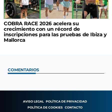
COBRA RACE 2026 acelera su
crecimiento con un récord de
inscripciones para las pruebas de Ibiza y
Mallorca
COMENTARIOS
AVISO LEGAL
POLÍTICA DE PRIVACIDAD
POLÍTICA DE COOKIES
CONTACTO