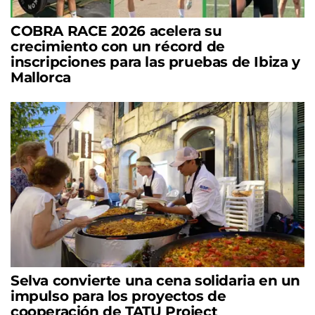
COBRA RACE 2026 acelera su
crecimiento con un récord de
inscripciones para las pruebas de Ibiza y
Mallorca
Selva convierte una cena solidaria en un
impulso para los proyectos de
cooperación de TATU Project