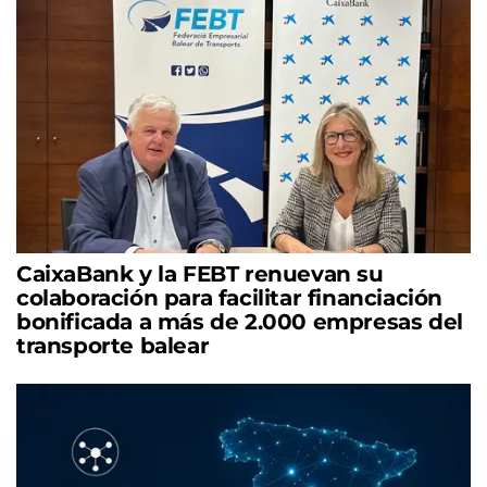
CaixaBank y la FEBT renuevan su
colaboración para facilitar financiación
bonificada a más de 2.000 empresas del
transporte balear