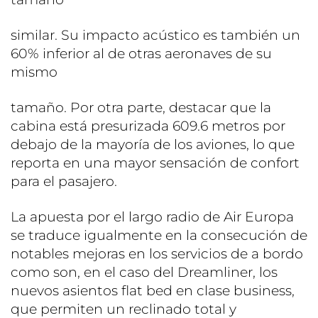
similar. Su impacto acústico es también un
60% inferior al de otras aeronaves de su
mismo
tamaño. Por otra parte, destacar que la
cabina está presurizada 609.6 metros por
debajo de la mayoría de los aviones, lo que
reporta en una mayor sensación de confort
para el pasajero.
La apuesta por el largo radio de Air Europa
se traduce igualmente en la consecución de
notables mejoras en los servicios de a bordo
como son, en el caso del Dreamliner, los
nuevos asientos flat bed en clase business,
que permiten un reclinado total y