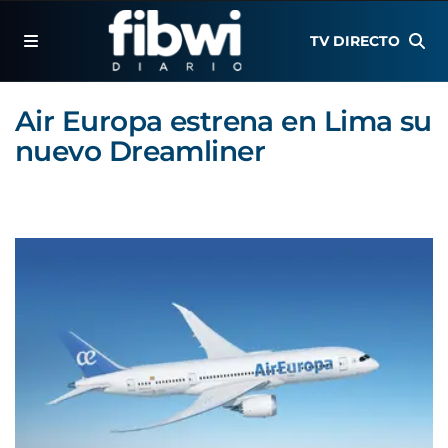
TV DIRECTO
Air Europa estrena en Lima su
nuevo Dreamliner