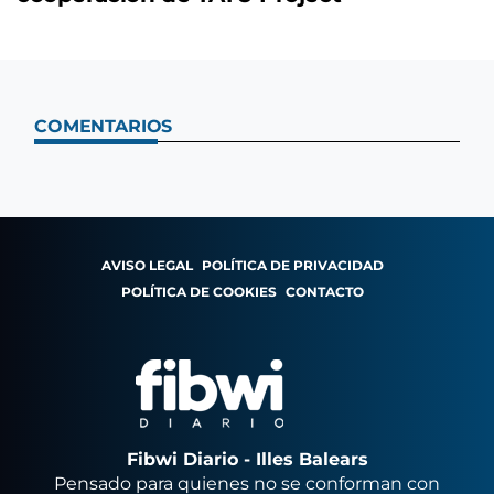
COMENTARIOS
AVISO LEGAL
POLÍTICA DE PRIVACIDAD
POLÍTICA DE COOKIES
CONTACTO
Fibwi Diario - Illes Balears
Pensado para quienes no se conforman con