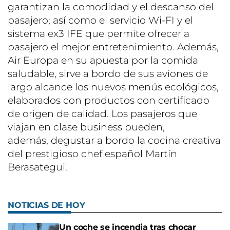
garantizan la comodidad y el descanso del
pasajero; así como el servicio Wi-FI y el
sistema ex3 IFE que permite ofrecer a
pasajero el mejor entretenimiento. Además,
Air Europa en su apuesta por la comida
saludable, sirve a bordo de sus aviones de
largo alcance los nuevos menús ecológicos,
elaborados con productos con certificado
de origen de calidad. Los pasajeros que
viajan en clase business pueden,
además, degustar a bordo la cocina creativa
del prestigioso chef español Martín
Berasategui.
NOTICIAS DE HOY
Un coche se incendia tras chocar