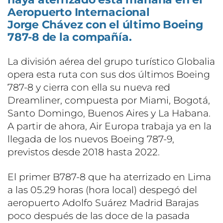
Aeropuerto Internacional
Jorge Chávez con el último Boeing
787-8 de la compañía.
La división aérea del grupo turístico Globalia
opera esta ruta con sus dos últimos Boeing
787-8 y cierra con ella su nueva red
Dreamliner, compuesta por Miami, Bogotá,
Santo Domingo, Buenos Aires y La Habana.
A partir de ahora, Air Europa trabaja ya en la
llegada de los nuevos Boeing 787-9,
previstos desde 2018 hasta 2022.
El primer B787-8 que ha aterrizado en Lima
a las 05.29 horas (hora local) despegó del
aeropuerto Adolfo Suárez Madrid Barajas
poco después de las doce de la pasada