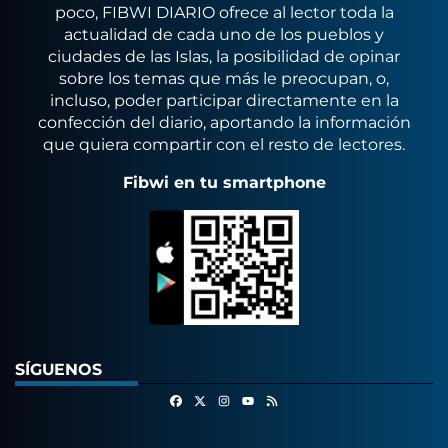
poco, FIBWI DIARIO ofrece al lector toda la
actualidad de cada uno de los pueblos y
ciudades de las Islas, la posibilidad de opinar
sobre los temas que más le preocupan, o,
incluso, poder participar directamente en la
confección del diario, aportando la información
que quiera compartir con el resto de lectores.
Fibwi en tu smartphone
SÍGUENOS
Facebook
X
Instagram
RSS
Youtube