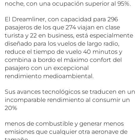
noche, con una ocupación superior al 95%.
El Dreamliner, con capacidad para 296
pasajeros de los que 274 viajan en clase
turista y 22 en business, está especialmente
diseñado para los vuelos de largo radio,
reduce el tiempo de vuelo 40 minutos y
combina a bordo el máximo confort del
pasajero con un excepcional
rendimiento medioambiental.
Sus avances tecnológicos se traducen en un
incomparable rendimiento al consumir un
20%
menos de combustible y generar menos
emisiones que cualquier otra aeronave de
tamaño