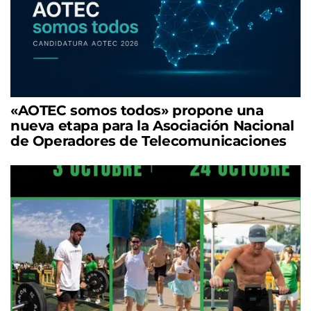
«AOTEC somos todos» propone una
nueva etapa para la Asociación Nacional
de Operadores de Telecomunicaciones