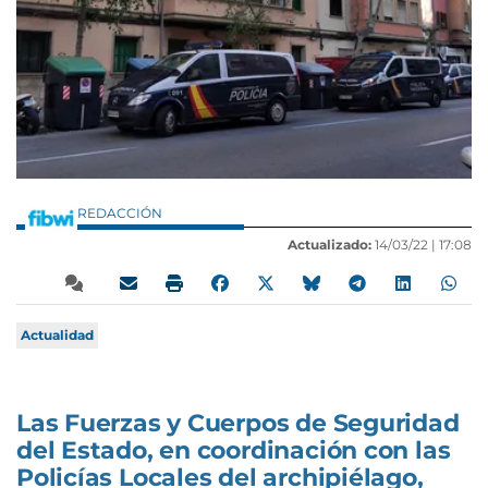
REDACCIÓN
Actualizado:
14/03/22 |
17:08
Actualidad
Las Fuerzas y Cuerpos de Seguridad
del Estado, en coordinación con las
Policías Locales del archipiélago,