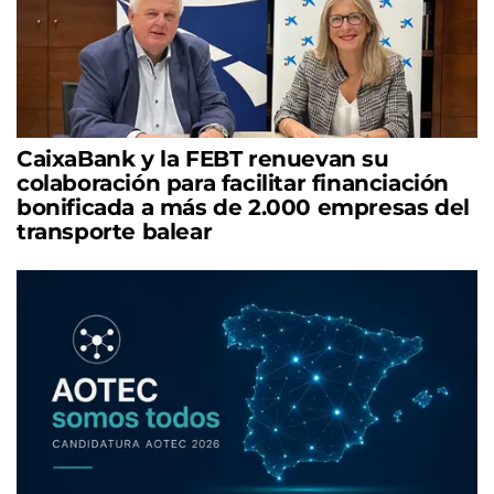
CaixaBank y la FEBT renuevan su
colaboración para facilitar financiación
bonificada a más de 2.000 empresas del
transporte balear