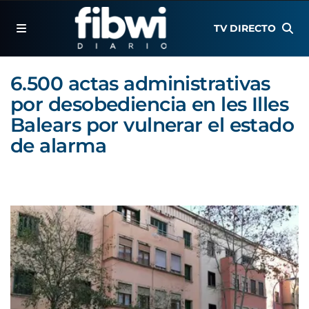
TV DIRECTO
6.500 actas administrativas
por desobediencia en les Illes
Balears por vulnerar el estado
de alarma