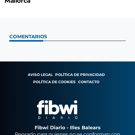
Mallorca
COMENTARIOS
AVISO LEGAL
POLÍTICA DE PRIVACIDAD
POLÍTICA DE COOKIES
CONTACTO
Fibwi Diario - Illes Balears
Pensado para quienes no se conforman con