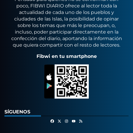
poco, FIBWI DIARIO ofrece al lector toda la
actualidad de cada uno de los pueblos y
ciudades de las Islas, la posibilidad de opinar
sobre los temas que más le preocupan, o,
incluso, poder participar directamente en la
confección del diario, aportando la información
que quiera compartir con el resto de lectores.
Fibwi en tu smartphone
SÍGUENOS
Facebook
X
Instagram
RSS
Youtube