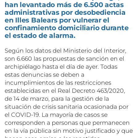
han levantado más de 6.500 actas
administrativas por desobediencia
en Illes Balears por vulnerar el
confinamiento domiciliario durante
el estado de alarma.
Según los datos del Ministerio del Interior,
son 6.660 las propuestas de sanción en el
archipiélago hasta el día de ayer. Todas
estas denuncias se deben a
incumplimientos de las restricciones
establecidas en el Real Decreto 463/2020,
de 14 de marzo, para la gestión de la
situación de crisis sanitaria ocasionada por
el COVID-19. La mayoría de casos se
corresponden a personas que permanecen
en la vía pública sin motivo justificado y que