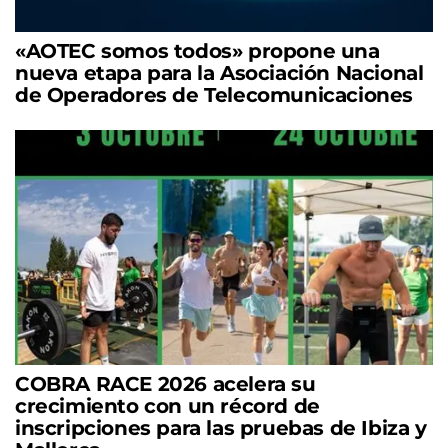
«AOTEC somos todos» propone una
nueva etapa para la Asociación Nacional
de Operadores de Telecomunicaciones
COBRA RACE 2026 acelera su
crecimiento con un récord de
inscripciones para las pruebas de Ibiza y