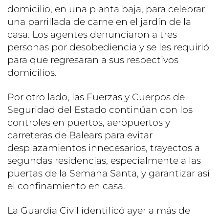
domicilio, en una planta baja, para celebrar
una parrillada de carne en el jardín de la
casa. Los agentes denunciaron a tres
personas por desobediencia y se les requirió
para que regresaran a sus respectivos
domicilios.
Por otro lado, las Fuerzas y Cuerpos de
Seguridad del Estado continúan con los
controles en puertos, aeropuertos y
carreteras de Balears para evitar
desplazamientos innecesarios, trayectos a
segundas residencias, especialmente a las
puertas de la Semana Santa, y garantizar así
el confinamiento en casa.
La Guardia Civil identificó ayer a más de