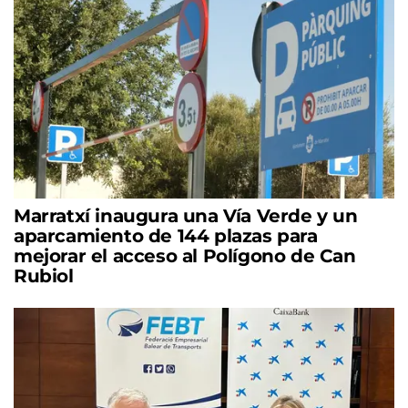
Marratxí inaugura una Vía Verde y un
aparcamiento de 144 plazas para
mejorar el acceso al Polígono de Can
Rubiol