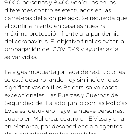
9.000 personas y 8.400 vehículos en los
diferentes controles efectuados en las
carreteras del archipiélago. Se recuerda que
el confinamiento en casa es nuestra
máxima protección frente a la pandemia
del coronavirus. El objetivo final es evitar la
propagación del COVID-19 y ayudar así a
salvar vidas.
La vigesimocuarta jornada de restricciones
se está desarrollando hoy sin incidencias
significativas en Illes Balears, salvo casos
excepcionales. Las Fuerzas y Cuerpos de
Seguridad del Estado, junto con las Policías
Locales, detuvieron ayer a nueve personas,
cuatro en Mallorca, cuatro en Eivissa y una
en Menorca, por desobediencia a agentes