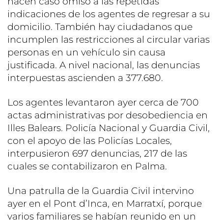
hacen caso omiso a las repetidas
indicaciones de los agentes de regresar a su
domicilio. También hay ciudadanos que
incumplen las restricciones al circular varias
personas en un vehículo sin causa
justificada. A nivel nacional, las denuncias
interpuestas ascienden a 377.680.
Los agentes levantaron ayer cerca de 700
actas administrativas por desobediencia en
Illes Balears. Policía Nacional y Guardia Civil,
con el apoyo de las Policías Locales,
interpusieron 697 denuncias, 217 de las
cuales se contabilizaron en Palma.
Una patrulla de la Guardia Civil intervino
ayer en el Pont d’Inca, en Marratxí, porque
varios familiares se habían reunido en un