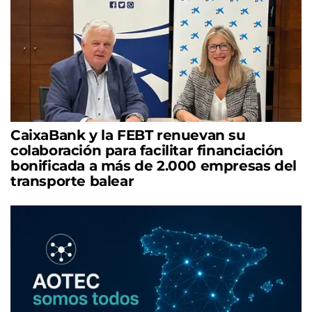
CaixaBank y la FEBT renuevan su
colaboración para facilitar financiación
bonificada a más de 2.000 empresas del
transporte balear