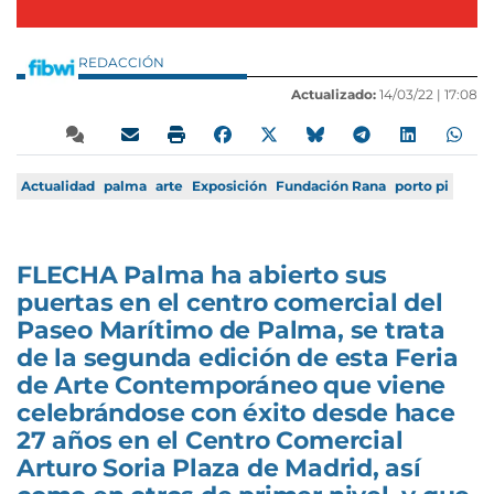
REDACCIÓN
Actualizado:
14/03/22 |
17:08
Actualidad
palma
arte
Exposición
Fundación Rana
porto pi
FLECHA Palma ha abierto sus
puertas en el centro comercial del
Paseo Marítimo de Palma, se trata
de la segunda edición de esta Feria
de Arte Contemporáneo que viene
celebrándose con éxito desde hace
27 años en el Centro Comercial
Arturo Soria Plaza de Madrid, así