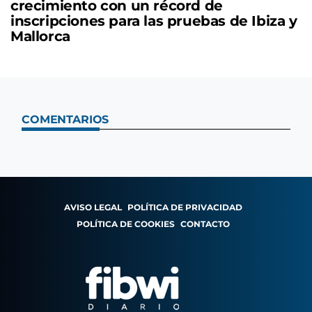
crecimiento con un récord de
inscripciones para las pruebas de Ibiza y
Mallorca
COMENTARIOS
AVISO LEGAL
POLÍTICA DE PRIVACIDAD
POLÍTICA DE COOKIES
CONTACTO