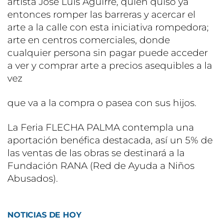
artista José Luis Aguirre, quien quiso ya
entonces romper las barreras y acercar el
arte a la calle con esta iniciativa rompedora;
arte en centros comerciales, donde
cualquier persona sin pagar puede acceder
a ver y comprar arte a precios asequibles a la
vez
que va a la compra o pasea con sus hijos.
La Feria FLECHA PALMA contempla una
aportación benéfica destacada, así un 5% de
las ventas de las obras se destinará a la
Fundación RANA (Red de Ayuda a Niños
Abusados).
NOTICIAS DE HOY