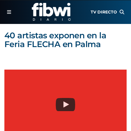
TV DIRECTO
40 artistas exponen en la
Feria FLECHA en Palma