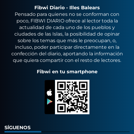
Fibwi Diario - Illes Balears
Pensado para quienes no se conforman con
poco, FIBWI DIARIO ofrece al lector toda la
actualidad de cada uno de los pueblos y
ciudades de las Islas, la posibilidad de opinar
sobre los temas que más le preocupan, o,
incluso, poder participar directamente en la
confección del diario, aportando la información
que quiera compartir con el resto de lectores.
Fibwi en tu smartphone
SÍGUENOS