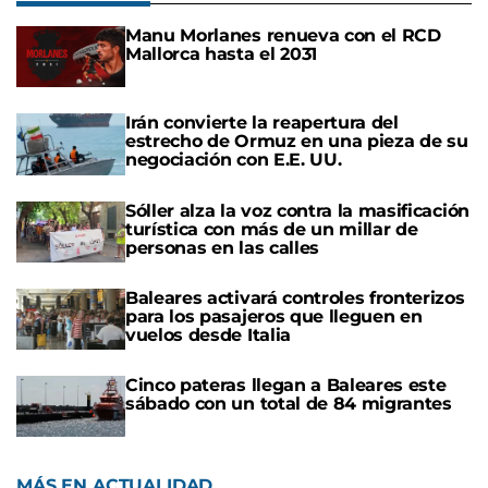
Manu Morlanes renueva con el RCD
Mallorca hasta el 2031
Irán convierte la reapertura del
estrecho de Ormuz en una pieza de su
negociación con E.E. UU.
Sóller alza la voz contra la masificación
turística con más de un millar de
personas en las calles
Baleares activará controles fronterizos
para los pasajeros que lleguen en
vuelos desde Italia
Cinco pateras llegan a Baleares este
sábado con un total de 84 migrantes
MÁS EN ACTUALIDAD