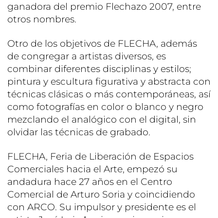
ganadora del premio Flechazo 2007, entre
otros nombres.
Otro de los objetivos de FLECHA, además
de congregar a artistas diversos, es
combinar diferentes disciplinas y estilos;
pintura y escultura figurativa y abstracta con
técnicas clásicas o más contemporáneas, así
como fotografías en color o blanco y negro
mezclando el analógico con el digital, sin
olvidar las técnicas de grabado.
FLECHA, Feria de Liberación de Espacios
Comerciales hacia el Arte, empezó su
andadura hace 27 años en el Centro
Comercial de Arturo Soria y coincidiendo
con ARCO. Su impulsor y presidente es el