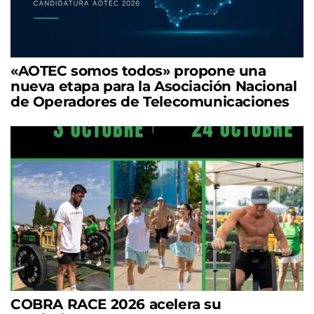
«AOTEC somos todos» propone una
nueva etapa para la Asociación Nacional
de Operadores de Telecomunicaciones
COBRA RACE 2026 acelera su