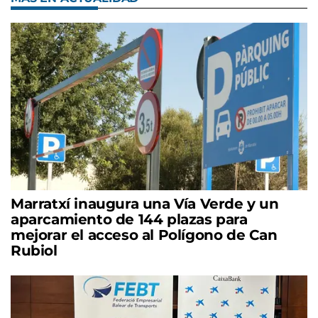
Marratxí inaugura una Vía Verde y un
aparcamiento de 144 plazas para
mejorar el acceso al Polígono de Can
Rubiol